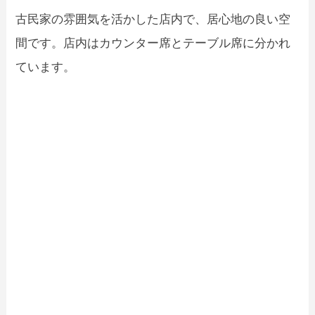
古民家の雰囲気を活かした店内で、居心地の良い空
間です。店内はカウンター席とテーブル席に分かれ
ています。