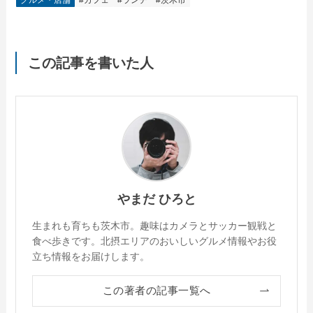
この記事を書いた人
やまだ ひろと
生まれも育ちも茨木市。趣味はカメラとサッカー観戦と
食べ歩きです。北摂エリアのおいしいグルメ情報やお役
立ち情報をお届けします。
この著者の記事一覧へ