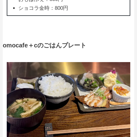
ショコラ金時：800円
omocafe＋cのごはんプレート