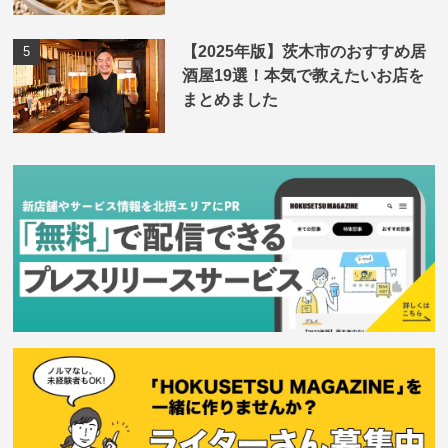
【2025年版】茨木市のおすすめ居
酒屋19選！本気で教えたいお店を
まとめました