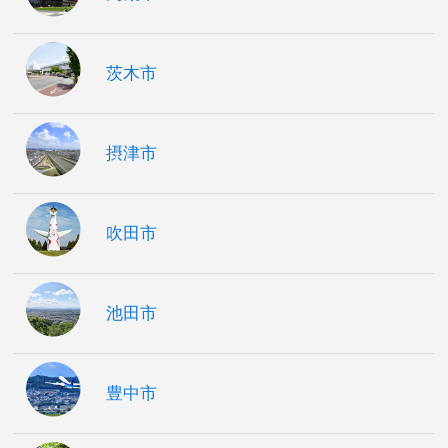
茨木市
摂津市
吹田市
池田市
豊中市