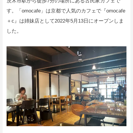
茨木市駅から徒歩7分の場所にある古民家カフェで
す。「omocafe」は京都で人気のカフェで『omocafe
＋c』は姉妹店として2022年5月13日にオープンしま
した。