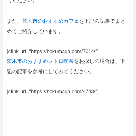
てください。
また、
茨木市のおすすめカフェ
を下記の記事でまと
めてご紹介しています。
[clink url=”https://hokumaga.com/7014/”]
茨木市のおすすめレトロ喫茶
をお探しの場合は、下
記の記事を参考にしてみてください。
[clink url=”https://hokumaga.com/4743/”]