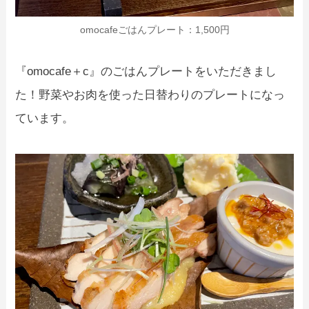
omocafeごはんプレート：1,500円
『omocafe＋c』のごはんプレートをいただきまし
た！野菜やお肉を使った日替わりのプレートになっ
ています。