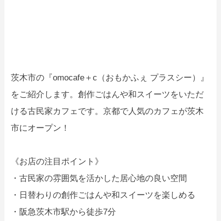
茨木市の『omocafe＋c（おもかふぇ プラスシー）』
をご紹介します。創作ごはんや和スイーツをいただ
ける古民家カフェです。京都で人気のカフェが茨木
市にオープン！
《お店の注目ポイント》
・古民家の雰囲気を活かした居心地の良い空間
・日替わりの創作ごはんや和スイーツを楽しめる
・阪急茨木市駅から徒歩7分