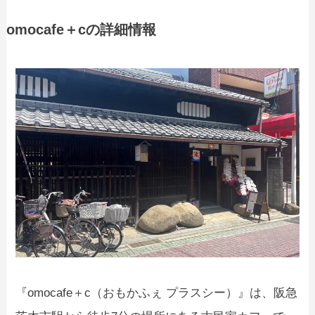
omocafe＋cの詳細情報
『omocafe＋c（おもかふぇ プラスシー）』は、阪急