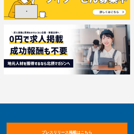
プレスリリース掲載はこちら