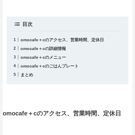
目次
omocafe＋cのアクセス、営業時間、定休日
omocafe＋cの詳細情報
omocafe＋cのメニュー
omocafe＋cのごはんプレート
まとめ
omocafe＋cのアクセス、営業時間、定休日