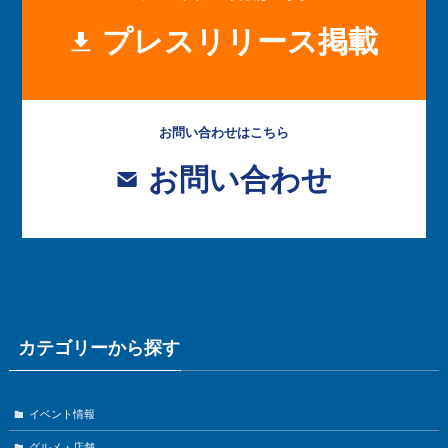
プレスリリース掲載
お問い合わせはこちら
お問い合わせ
カテゴリーから探す
イベント情報
グルメ・店舗