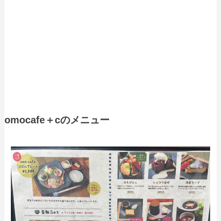
omocafe＋cのメニュー