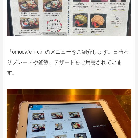
『omocafe＋c』のメニューをご紹介します。日替わ
りプレートや釜飯、デザートをご用意されていま
す。