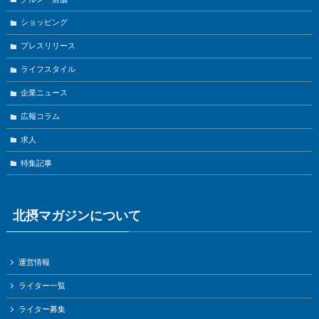
ショッピング
プレスリリース
ライフスタイル
企業ニュース
広報コラム
求人
特集記事
北摂マガジンについて
運営情報
ライター一覧
ライター募集