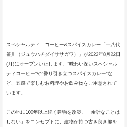
スペシャルティ―コーヒー&スパイスカレー「十八代
笹川（ジュウハチダイササガワ）」が2022年8月22日
(月)にオープンいたします。“味わい深いスペシャル
ティコーヒー”や“香り引き立つスパイスカレー”な
ど、五感で楽しむお料理やお飲み物をご用意されて
います。
この地に100年以上続く建物を改築。「余計なことは
しない」をコンセプトに、建物が持つ古き良き趣を