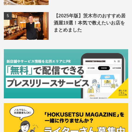
【2025年版】茨木市のおすすめ居
酒屋19選！本気で教えたいお店を
まとめました