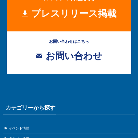
プレスリリース掲載
お問い合わせはこちら
お問い合わせ
カテゴリーから探す
イベント情報