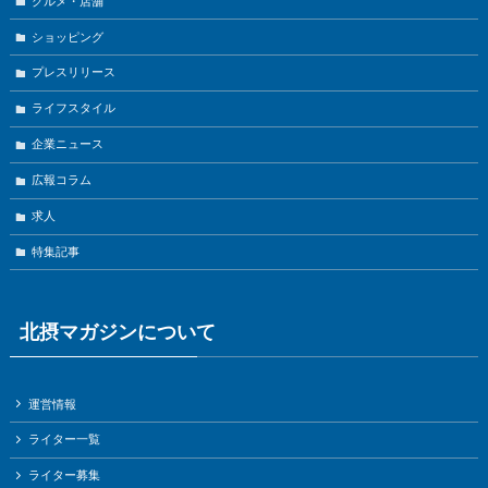
グルメ・店舗
ショッピング
プレスリリース
ライフスタイル
企業ニュース
広報コラム
求人
特集記事
北摂マガジンについて
運営情報
ライター一覧
ライター募集