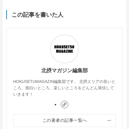
この記事を書いた人
北摂マガジン編集部
HOKUSETUMAGAZIN編集部です。 北摂エリアの良いと
ころ、面白いところ、楽しいところをどんどん発信して
いきます！
この著者の記事一覧へ