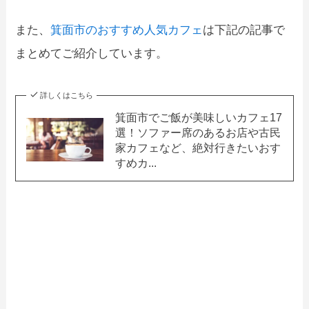
また、
箕面市のおすすめ人気カフェ
は下記の記事で
まとめてご紹介しています。
詳しくはこちら
箕面市でご飯が美味しいカフェ17
選！ソファー席のあるお店や古民
家カフェなど、絶対行きたいおす
すめカ...