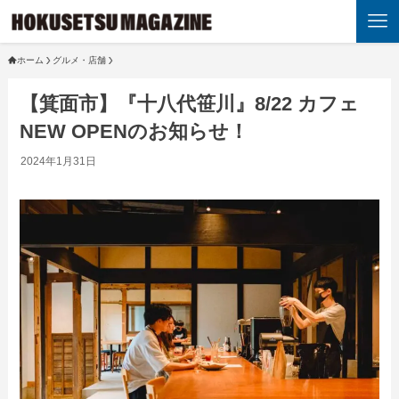
ホーム
グルメ・店舗
【箕面市】『十八代笹川』8/22 カフェ
NEW OPENのお知らせ！
2024年1月31日