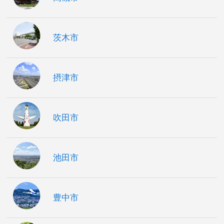
茨木市
摂津市
吹田市
池田市
豊中市