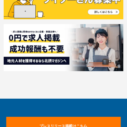
プレスリリース掲載はこちら