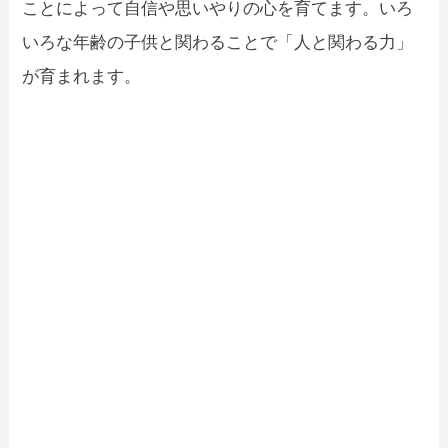
ことによって自信や思いやりの心を育てます。いろ
いろな年齢の子供と関わることで「人と関わる力」
が育まれます。