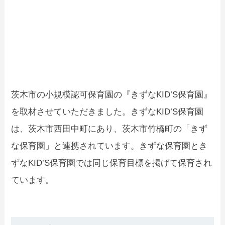
茨木市の小規模認可保育園の『きずなKID’S保育園』
を取材させていただきました。きずなKID’S保育園
は、茨木市西田中町にあり、茨木市竹橋町の「きず
な保育園」と連携されています。きずな保育園とき
ずなKID’S保育園では同じ保育目標を掲げて保育され
ています。