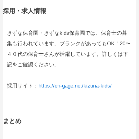
採用・求人情報
きずな保育園・きずなkids保育園では、保育士の募
集も行われています。ブランクがあってもOK！20〜
４０代の保育士さんが活躍しています。詳しくは下
記をご確認ください。
採用サイト：
https://en-gage.net/kizuna-kids/
まとめ