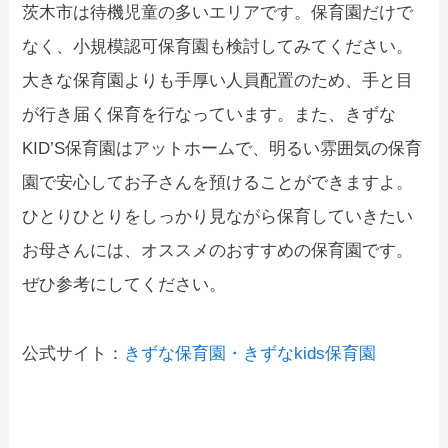
茨木市は待機児童の多いエリアです。保育園だけで
なく、小規模認可保育園も検討してみてください。
大きな保育園よりも手厚い人員配置のため、手と目
が行き届く保育を行なっています。また、きずな
KID’S保育園はアットホームで、明るい雰囲気の保育
園で安心してお子さんを預けることができますよ。
ひとりひとりをしっかり見ながら保育していきたい
お母さんには、オススメのおすすめの保育園です。
ぜひ参考にしてください。
公式サイト：
きずな保育園・きずなkids保育園