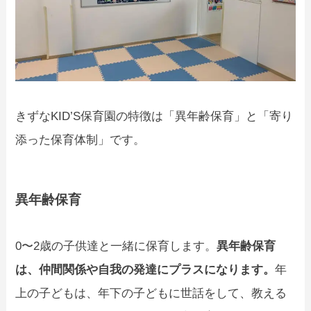
きずなKID’S保育園の特徴は「異年齢保育」と「寄り
添った保育体制」です。
異年齢保育
0〜2歳の子供達と一緒に保育します。
異年齢保育
は、仲間関係や自我の発達にプラスになります。
年
上の子どもは、年下の子どもに世話をして、教える