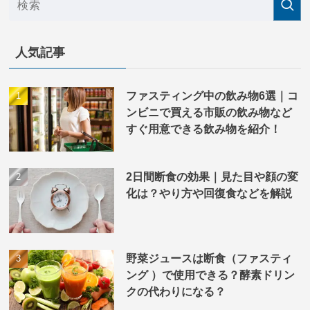
人気記事
ファスティング中の飲み物6選｜コ
ンビニで買える市販の飲み物など
すぐ用意できる飲み物を紹介！
2日間断食の効果｜見た目や顔の変
化は？やり方や回復食などを解説
野菜ジュースは断食（ファスティ
ング ）で使用できる？酵素ドリン
クの代わりになる？