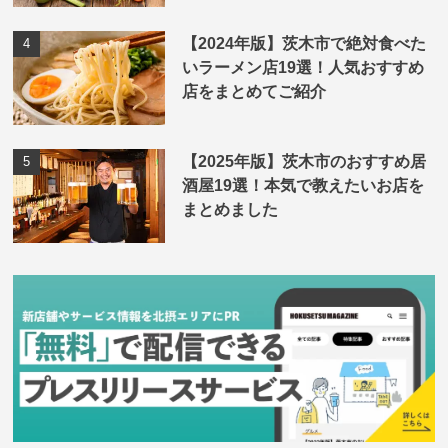
【2024年版】茨木市で絶対食べた
いラーメン店19選！人気おすすめ
店をまとめてご紹介
【2025年版】茨木市のおすすめ居
酒屋19選！本気で教えたいお店を
まとめました