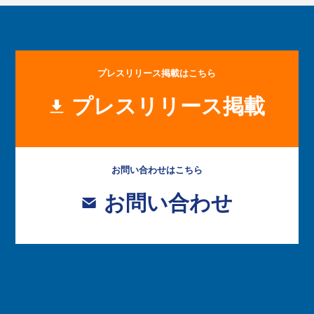
プレスリリース掲載はこちら
プレスリリース掲載
お問い合わせはこちら
お問い合わせ