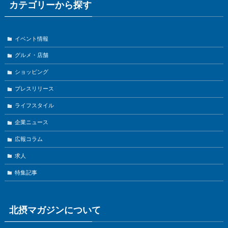
カテゴリーから探す
イベント情報
グルメ・店舗
ショッピング
プレスリリース
ライフスタイル
企業ニュース
広報コラム
求人
特集記事
北摂マガジンについて