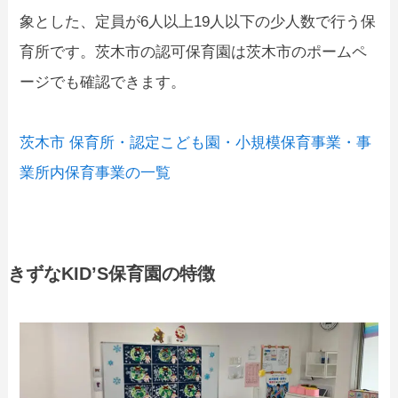
象とした、定員が6人以上19人以下の少人数で行う保
育所です。茨木市の認可保育園は茨木市のポームペ
ージでも確認できます。
茨木市 保育所・認定こども園・小規模保育事業・事
業所内保育事業の一覧
きずなKID’S保育園の特徴