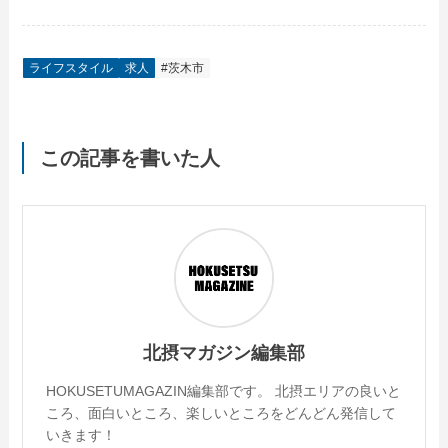
ライフスタイル
求人
#茨木市
この記事を書いた人
北摂マガジン編集部
HOKUSETUMAGAZIN編集部です。 北摂エリアの良いと
ころ、面白いところ、楽しいところをどんどん発信して
いきます！