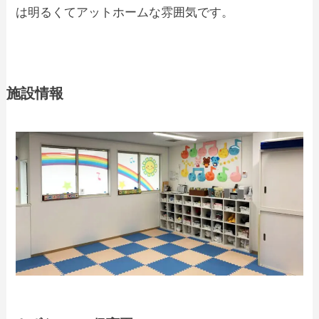
は明るくてアットホームな雰囲気です。
施設情報