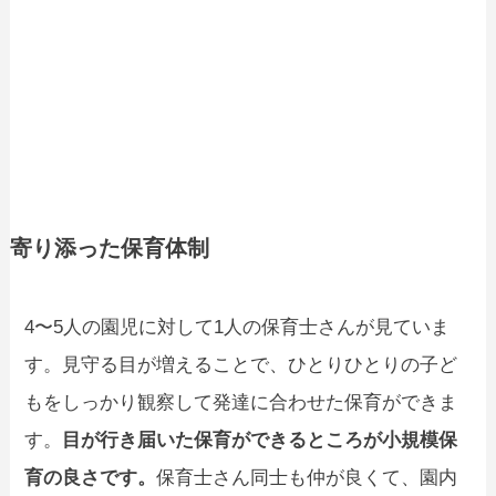
寄り添った保育体制
4〜5人の園児に対して1人の保育士さんが見ていま
す。見守る目が増えることで、ひとりひとりの子ど
もをしっかり観察して発達に合わせた保育ができま
す。
目が行き届いた保育ができるところが小規模保
育の良さです。
保育士さん同士も仲が良くて、園内