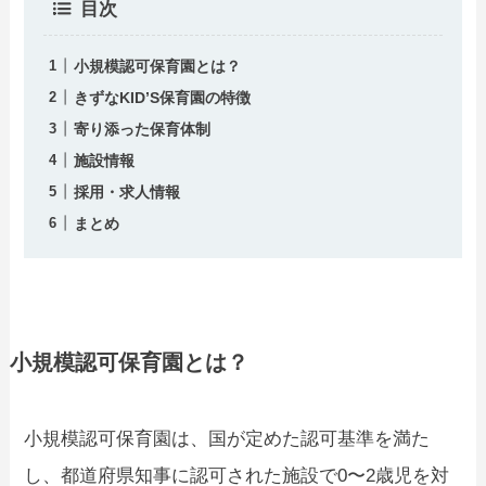
目次
小規模認可保育園とは？
きずなKID’S保育園の特徴
寄り添った保育体制
施設情報
採用・求人情報
まとめ
小規模認可保育園とは？
小規模認可保育園は、国が定めた認可基準を満た
し、都道府県知事に認可された施設で0〜2歳児を対