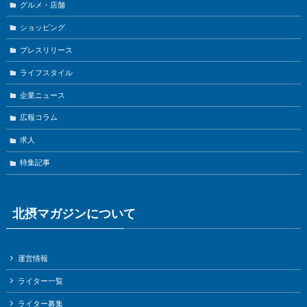
グルメ・店舗
ショッピング
プレスリリース
ライフスタイル
企業ニュース
広報コラム
求人
特集記事
北摂マガジンについて
運営情報
ライター一覧
ライター募集