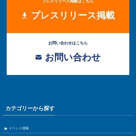
プレスリリース掲載はこちら
プレスリリース掲載
お問い合わせはこちら
お問い合わせ
カテゴリーから探す
イベント情報