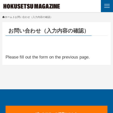
ホーム
お問い合わせ（入力内容の確認）
お問い合わせ（入力内容の確認）
Please fill out the form on the previous page.