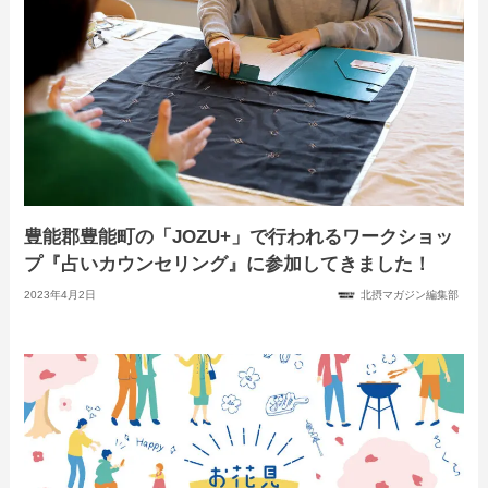
豊能郡豊能町の「JOZU+」で行われるワークショッ
プ『占いカウンセリング』に参加してきました！
2023年4月2日
北摂マガジン編集部