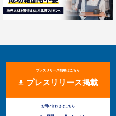
プレスリリース掲載はこちら
プレスリリース掲載
お問い合わせはこちら