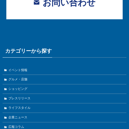
お問い合わせ
カテゴリーから探す
イベント情報
グルメ・店舗
ショッピング
プレスリリース
ライフスタイル
企業ニュース
広報コラム