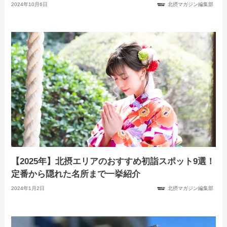
2024年10月6日
北摂マガジン編集部
【2025年】北摂エリアのおすすめ初詣スポット9選！
定番から隠れた名所まで一挙紹介
2024年1月2日
北摂マガジン編集部