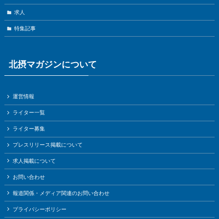
求人
特集記事
北摂マガジンについて
運営情報
ライター一覧
ライター募集
プレスリリース掲載について
求人掲載について
お問い合わせ
報道関係・メディア関連のお問い合わせ
プライバシーポリシー