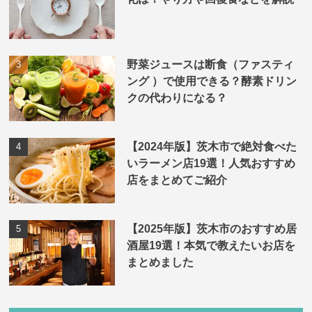
野菜ジュースは断食（ファスティ
ング ）で使用できる？酵素ドリン
クの代わりになる？
【2024年版】茨木市で絶対食べた
いラーメン店19選！人気おすすめ
店をまとめてご紹介
【2025年版】茨木市のおすすめ居
酒屋19選！本気で教えたいお店を
まとめました