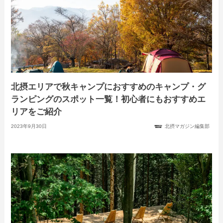
北摂エリアで秋キャンプにおすすめのキャンプ・グ
ランピングのスポット一覧！初心者にもおすすめエ
リアをご紹介
2023年9月30日
北摂マガジン編集部