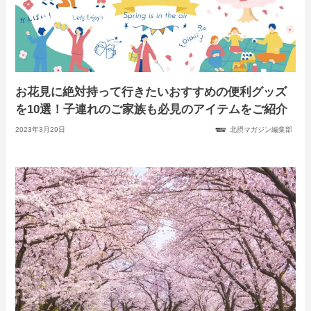
お花見に絶対持って行きたいおすすめの便利グッズ
を10選！子連れのご家族も必見のアイテムをご紹介
2023年3月29日
北摂マガジン編集部