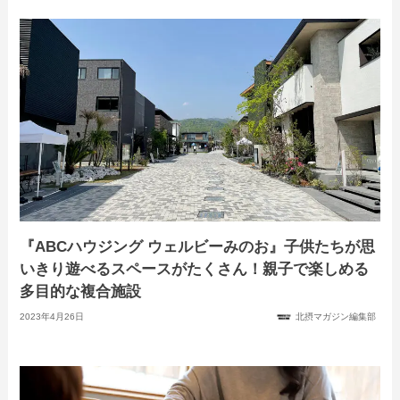
『ABCハウジング ウェルビーみのお』子供たちが思
いきり遊べるスペースがたくさん！親子で楽しめる
多目的な複合施設
2023年4月26日
北摂マガジン編集部