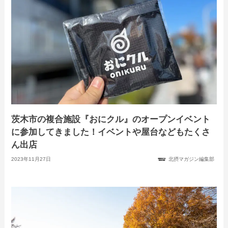
茨木市の複合施設『おにクル』のオープンイベント
に参加してきました！イベントや屋台などもたくさ
ん出店
2023年11月27日
北摂マガジン編集部