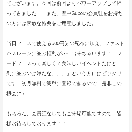
でございます。今回は前回よりパワーアップして帰
ってきました！！また、豊中Supeの会員証をお持ち
の方には素敵な特典をご用意しました。
当日フェスで使える500円券の配布に加え、ファスト
パスレーンに並ぶ権利がGET出来ちゃいます！「フ
ードフェスって楽しくて美味しいイベントだけど、
列に並ぶのは嫌だな、、、」という方にはピッタリ
です！初月無料で簡単に登録できるので、是非この
機会に♪
もちろん、会員証なしでもご来場可能ですので、皆
様お待ちしております！！