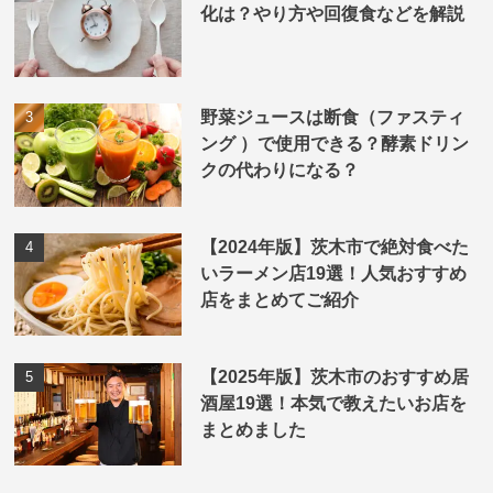
化は？やり方や回復食などを解説
野菜ジュースは断食（ファスティ
ング ）で使用できる？酵素ドリン
クの代わりになる？
【2024年版】茨木市で絶対食べた
いラーメン店19選！人気おすすめ
店をまとめてご紹介
【2025年版】茨木市のおすすめ居
酒屋19選！本気で教えたいお店を
まとめました