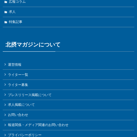
広報コラム
求人
特集記事
北摂マガジンについて
運営情報
ライター一覧
ライター募集
プレスリリース掲載について
求人掲載について
お問い合わせ
報道関係・メディア関連のお問い合わせ
プライバシーポリシー