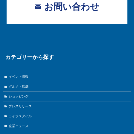
お問い合わせ
カテゴリーから探す
イベント情報
グルメ・店舗
ショッピング
プレスリリース
ライフスタイル
企業ニュース