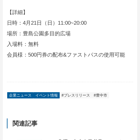
【詳細】
日時：4月21日（日）11:00~20:00
場所：豊島公園多目的広場
入場料：無料
会員様：500円券の配布&ファストパスの使用可能
企業ニュース
イベント情報
#プレスリリース
#豊中市
関連記事