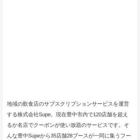
地域の飲食店のサブスクリプションサービスを運営
する株式会社Supe。現在豊中市内で120店舗を超え
るか名店でクーポンが使い放題のサービスです。そ
んな豊中Supeから35店舗28ブースが一同に集うフー