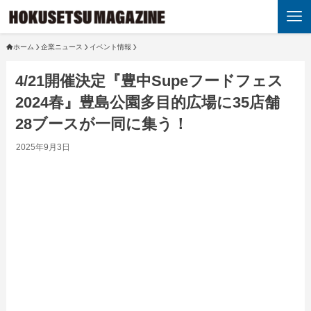
ホーム
企業ニュース
イベント情報
4/21開催決定『豊中Supeフードフェス
2024春』豊島公園多目的広場に35店舗
28ブースが一同に集う！
2025年9月3日