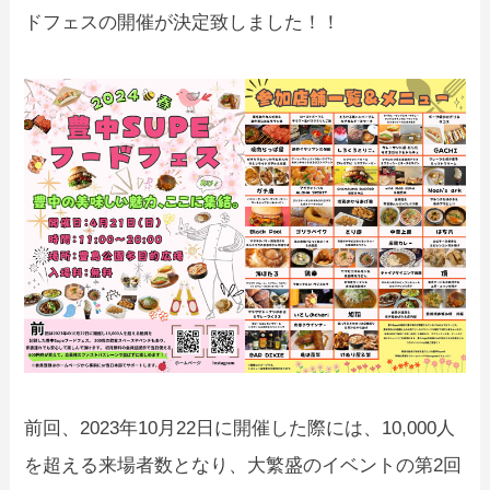
ドフェスの開催が決定致しました！！
前回、2023年10月22日に開催した際には、10,000人
を超える来場者数となり、大繁盛のイベントの第2回