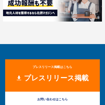
プレスリリース掲載はこちら
プレスリリース掲載
お問い合わせはこちら