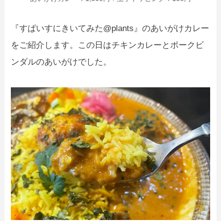
『すぱいすにきいてみた@plants』のあいがけカレー
をご紹介します。この日はチキンカレーとポークビ
ンダルのあいがけでした。