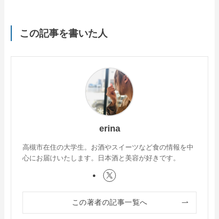
この記事を書いた人
erina
高槻市在住の大学生。お酒やスイーツなど食の情報を中
心にお届けいたします。日本酒と美容が好きです。
この著者の記事一覧へ