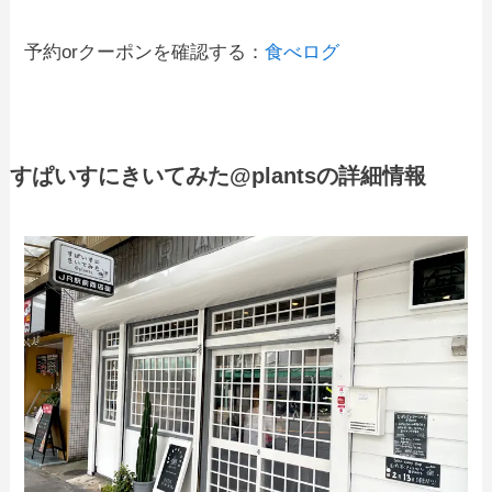
予約orクーポンを確認する：
食べログ
すぱいすにきいてみた@plantsの詳細情報