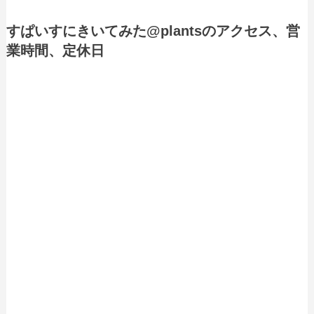
すぱいすにきいてみた@plantsのアクセス、営
業時間、定休日