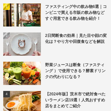
ファスティング中の飲み物6選｜コ
ンビニで買える市販の飲み物など
すぐ用意できる飲み物を紹介！
2日間断食の効果｜見た目や顔の変
化は？やり方や回復食などを解説
野菜ジュースは断食（ファスティ
ング ）で使用できる？酵素ドリン
クの代わりになる？
【2024年版】茨木市で絶対食べた
いラーメン店19選！人気おすすめ
店をまとめてご紹介