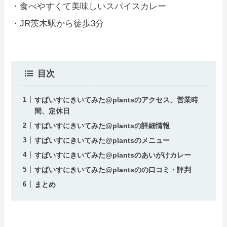
・食べやすくて美味しいスパイスカレー
・JR茨木駅から徒歩3分
目次
すぱいすにきいてみた@plantsのアクセス、営業時
間、定休日
すぱいすにきいてみた@plantsの詳細情報
すぱいすにきいてみた@plantsのメニュー
すぱいすにきいてみた@plantsのあいがけカレー
すぱいすにきいてみた@plantsのの口コミ・評判
まとめ