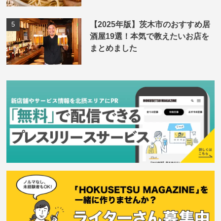
【2025年版】茨木市のおすすめ居
酒屋19選！本気で教えたいお店を
まとめました