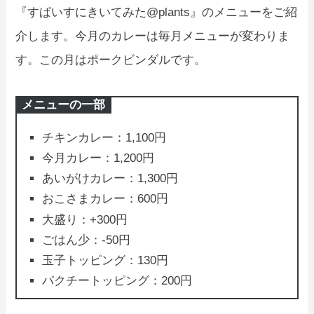
『すぱいすにきいてみた@plants』のメニューをご紹
介します。今月のカレーは毎月メニューが変わりま
す。この月はポークビンダルです。
メニューの一部
チキンカレー：1,100円
今月カレー：1,200円
あいがけカレー：1,300円
おこさまカレー：600円
大盛り：+300円
ごはん少：-50円
玉子トッピング：130円
パクチートッピング：200円