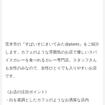
茨木市の『すぱいすにきいてみた@plants』をご紹介
します。カフェのような雰囲気のお店で優しいスパ
イスカレーを食べれるカレー専門店。スタッフさん
も女性のみなので、女性ひとりでも入りやすいお店
です。
《お店の注目ポイント》
・白を基調としたカフェのようなお洒落な店内