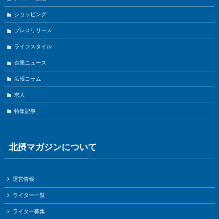
ショッピング
プレスリリース
ライフスタイル
企業ニュース
広報コラム
求人
特集記事
北摂マガジンについて
運営情報
ライター一覧
ライター募集