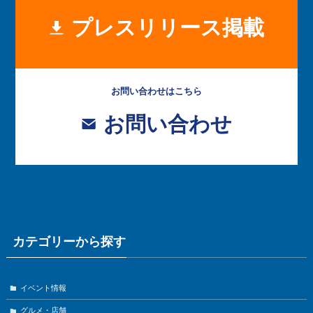
プレスリリース掲載
お問い合わせはこちら
お問い合わせ
カテゴリーから探す
イベント情報
グルメ・店舗