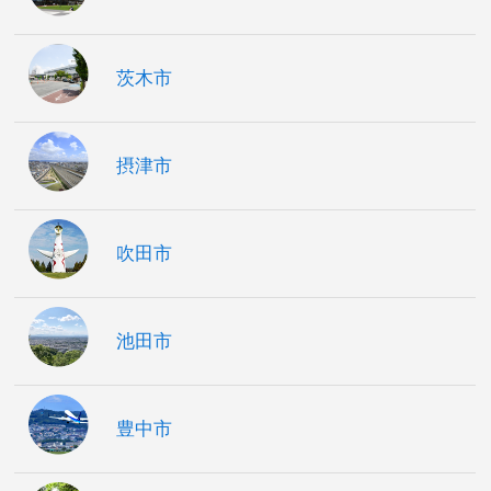
茨木市
摂津市
吹田市
池田市
豊中市