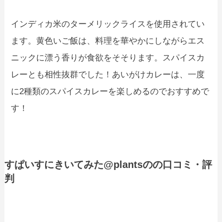
インディカ米のターメリックライスを使用されてい
ます。黄色いご飯は、料理を華やかにしながらエス
ニックに漂う香りが食欲をそそります。スパイスカ
レーとも相性抜群でした！あいがけカレーは、一度
に2種類のスパイスカレーを楽しめるのでおすすめで
す！
すぱいすにきいてみた@plantsのの口コミ・評
判