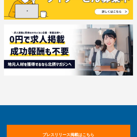
プレスリリース掲載はこちら