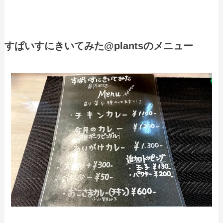
すぱいすにきいてみた@plantsのメニュー