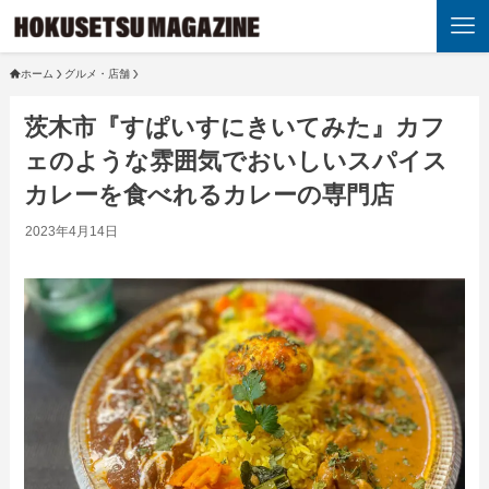
ホーム
グルメ・店舗
茨木市『すぱいすにきいてみた』カフ
ェのような雰囲気でおいしいスパイス
カレーを食べれるカレーの専門店
2023年4月14日