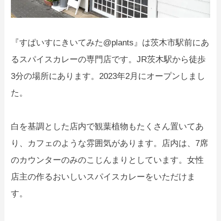
『すぱいすにきいてみた@plants』は茨木市駅前にあ
るスパイスカレーの専門店です。JR茨木駅から徒歩
3分の場所にあります。2023年2月にオープンしまし
た。
白を基調とした店内で観葉植物もたくさん置いてあ
り、カフェのような雰囲気があります。店内は、7席
のカウンターのみのこじんまりとしています。女性
店主の作るおいしいスパイスカレーをいただけま
す。