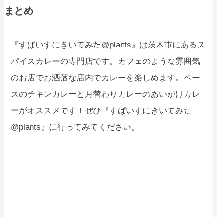
まとめ
『すぱいすにきいてみた@plants』は茨木市にあるス
パイスカレーの専門店です。カフェのような雰囲気
のお店でお洒落な店内でカレーを楽しめます。ベー
スのチキンカレーと月替わりカレーのあいがけカレ
ーがオススメです！ぜひ『すぱいすにきいてみた
@plants』に行ってみてください。