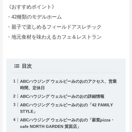
《おすすめポイント》
・42種類のモデルホーム
・親子で楽しめるフィールドアスレチック
・地元食材を味わえるカフェ＆レストラン
目次
ABCハウジング ウェルビーみのおのアクセス、営業
時間、定休日
ABCハウジング ウェルビーみのおの詳細情報
ABCハウジング ウェルビーみのおの「42 FAMILY
STYLE」
ABCハウジング ウェルビーみのおの「薪窯pizza・
cafe NORTH GARDEN 箕面店」