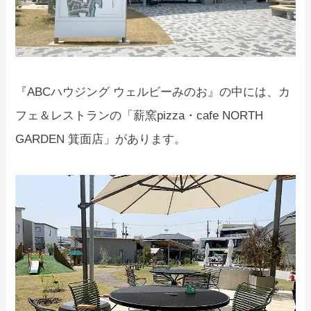
『ABCハウジング ウェルビーみのお』の中には、カ
フェ＆レストランの「薪窯pizza・cafe NORTH
GARDEN 箕面店」があります。