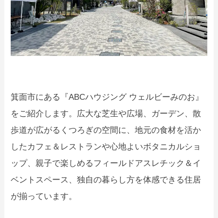
箕面市にある『ABCハウジング ウェルビーみのお』
をご紹介します。広大な芝生や広場、ガーデン、散
歩道が広がるくつろぎの空間に、地元の食材を活か
したカフェ＆レストランや心地よいボタニカルショ
ップ、親子で楽しめるフィールドアスレチック＆イ
ベントスペース、独自の暮らし方を体感できる住居
が揃っています。