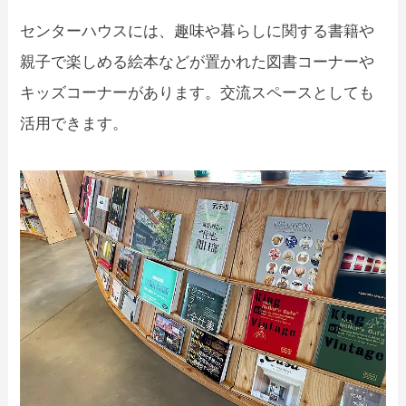
センターハウスには、趣味や暮らしに関する書籍や
親子で楽しめる絵本などが置かれた図書コーナーや
キッズコーナーがあります。交流スペースとしても
活用できます。