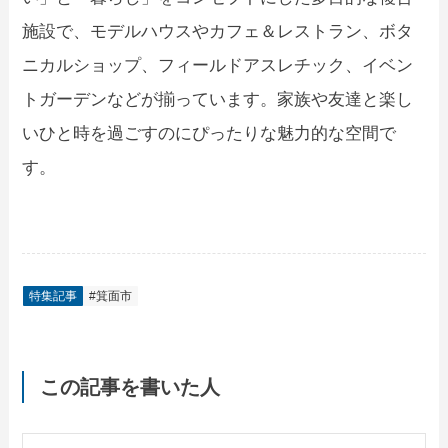
施設で、モデルハウスやカフェ＆レストラン、ボタ
ニカルショップ、フィールドアスレチック、イベン
トガーデンなどが揃っています。家族や友達と楽し
いひと時を過ごすのにぴったりな魅力的な空間で
す。
特集記事
#箕面市
この記事を書いた人