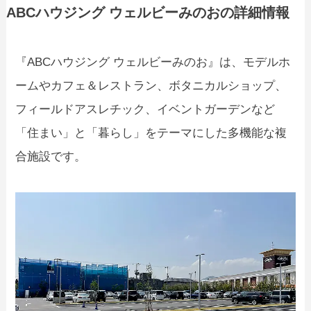
ABCハウジング ウェルビーみのおの詳細情報
『ABCハウジング ウェルビーみのお』は、モデルホ
ームやカフェ＆レストラン、ボタニカルショップ、
フィールドアスレチック、イベントガーデンなど
「住まい」と「暮らし」をテーマにした多機能な複
合施設です。