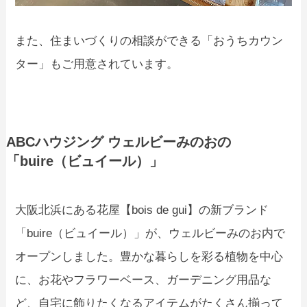
また、住まいづくりの相談ができる「おうちカウン
ター」もご用意されています。
ABCハウジング ウェルビーみのおの
「buire（ビュイール）」
大阪北浜にある花屋【bois de gui】の新ブランド
「buire（ビュイール）」が、ウェルビーみのお内で
オープンしました。豊かな暮らしを彩る植物を中心
に、お花やフラワーベース、ガーデニング用品な
ど、自宅に飾りたくなるアイテムがたくさん揃って