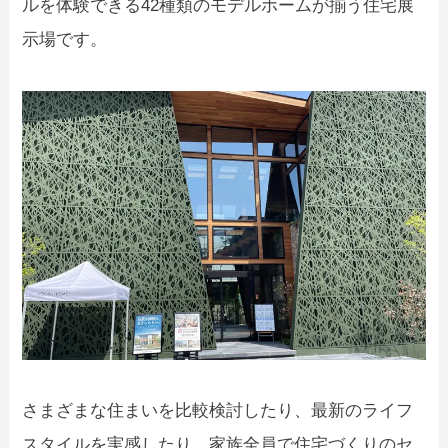
ルを体験できる42種類のモデルホームが揃う住宅展
示場です。
さまざまな住まいを比較検討したり、最新のライフ
スタイルを実感したり、家族全員で住宅づくりのセ