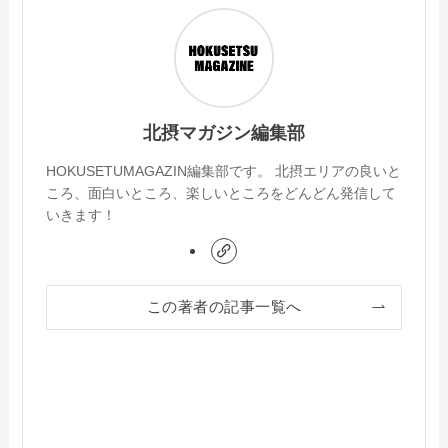
北摂マガジン編集部
HOKUSETUMAGAZIN編集部です。 北摂エリアの良いと
ころ、面白いところ、楽しいところをどんどん発信して
いきます！
この著者の記事一覧へ