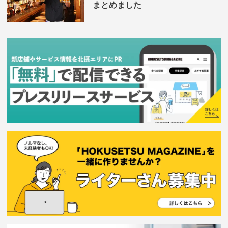
まとめました