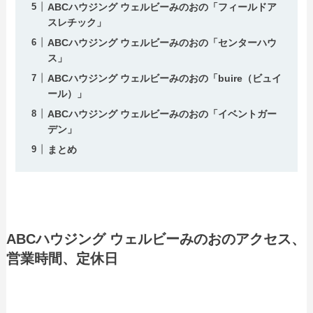
ABCハウジング ウェルビーみのおの「フィールドア
スレチック」
ABCハウジング ウェルビーみのおの「センターハウ
ス」
ABCハウジング ウェルビーみのおの「buire（ビュイ
ール）」
ABCハウジング ウェルビーみのおの「イベントガー
デン」
まとめ
ABCハウジング ウェルビーみのおのアクセス、
営業時間、定休日