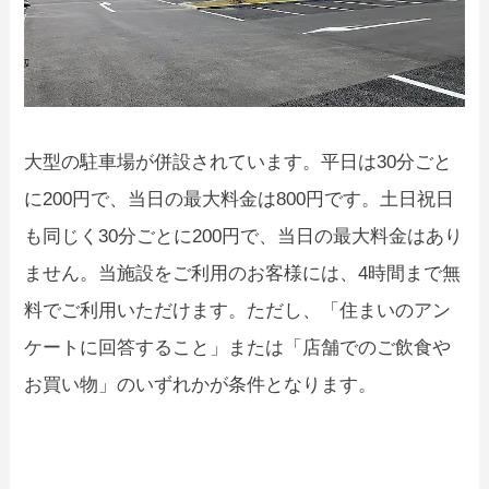
大型の駐車場が併設されています。平日は30分ごと
に200円で、当日の最大料金は800円です。土日祝日
も同じく30分ごとに200円で、当日の最大料金はあり
ません。当施設をご利用のお客様には、4時間まで無
料でご利用いただけます。ただし、「住まいのアン
ケートに回答すること」または「店舗でのご飲食や
お買い物」のいずれかが条件となります。