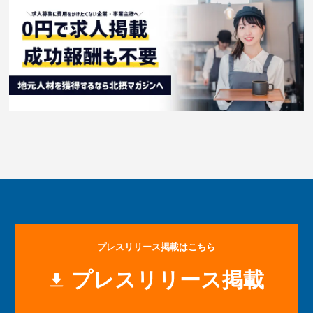
プレスリリース掲載はこちら
プレスリリース掲載