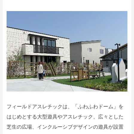
フィールドアスレチックは、「ふわふわドーム」を
はじめとする大型遊具やアスレチック、広々とした
芝生の広場、インクルーシブデザインの遊具が設置