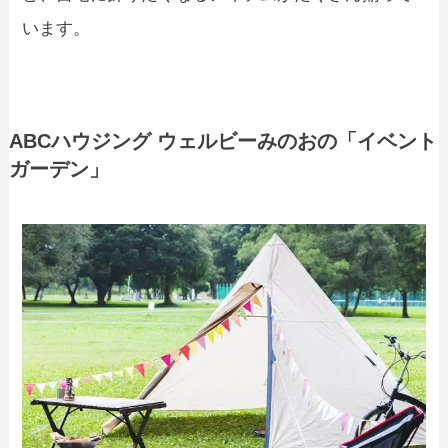
います。
ABCハウジング ウェルビーみのおの「イベント
ガーデン」