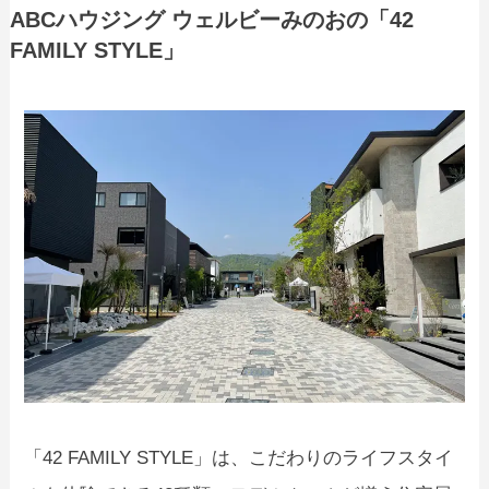
ABCハウジング ウェルビーみのおの「42
FAMILY STYLE」
「42 FAMILY STYLE」は、こだわりのライフスタイ