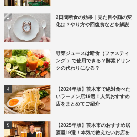
2日間断食の効果｜見た目や顔の変
化は？やり方や回復食などを解説
野菜ジュースは断食（ファスティ
ング ）で使用できる？酵素ドリン
クの代わりになる？
【2024年版】茨木市で絶対食べた
いラーメン店19選！人気おすすめ
店をまとめてご紹介
【2025年版】茨木市のおすすめ居
酒屋19選！本気で教えたいお店を