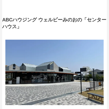
ABCハウジング ウェルビーみのおの「センター
ハウス」