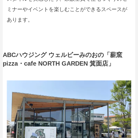
ミナーやイベントを楽しむことができるスペースが
あります。
ABCハウジング ウェルビーみのおの「薪窯
pizza・cafe NORTH GARDEN 箕面店」