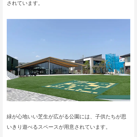
されています。
緑が心地いい芝生が広がる公園には、子供たちが思
いきり遊べるスペースが用意されています。