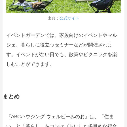
出典：
公式サイト
イベントガーデンでは、家族向けのイベントやマル
シェ、暮らしに役立つセミナーなどが開催されま
す。イベントがない日でも、散策やピクニックを楽
しむことができます。
まとめ
『ABCハウジング ウェルビーみのお』は、「住ま
い」と「暮らし」をコンセプトにした多目的な複合