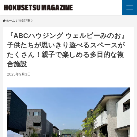
ホーム
特集記事
『ABCハウジング ウェルビーみのお』
子供たちが思いきり遊べるスペースが
たくさん！親子で楽しめる多目的な複
合施設
2025年9月3日