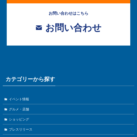
お問い合わせはこちら
お問い合わせ
カテゴリーから探す
イベント情報
グルメ・店舗
ショッピング
プレスリリース