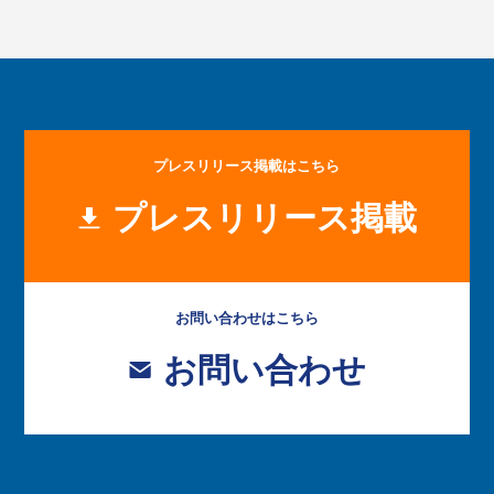
プレスリリース掲載はこちら
プレスリリース掲載
お問い合わせはこちら
お問い合わせ