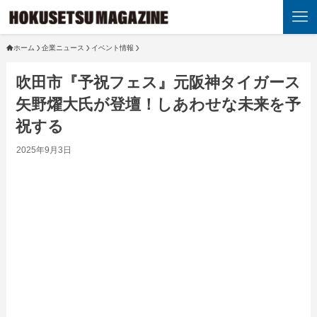
ホーム
企業ニュース
イベント情報
吹田市『予祝フェス』元阪神タイガース
矢野燿大氏が登壇！しあわせな未来を予
祝する
2025年9月3日