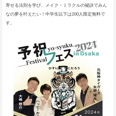
寄せる法則を学び、メイク・ミラクルの秘訣でみん
なの夢を叶えたい！中学生以下は200人限定無料で
す。