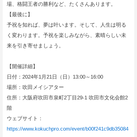
場、格闘王者の勝利など、たくさんあります。
【最後に】
予祝を知れば、夢は叶います。そして、人生は明る
く変わります。予祝を楽しみながら、素晴らしい未
来を引き寄せましょう。
【開催詳細】
日付：2024年1月21日（日）13:00～16:00
場所：吹田メイシアター
住所：大阪府吹田市泉町2丁目29-1 吹田市文化会館2
階
ウェブサイト：
https://www.kokuchpro.com/event/b00f241c9db35084