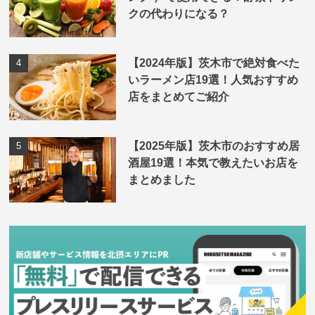
クの代わりになる？
【2024年版】茨木市で絶対食べた
いラーメン店19選！人気おすすめ
店をまとめてご紹介
【2025年版】茨木市のおすすめ居
酒屋19選！本気で教えたいお店を
まとめました