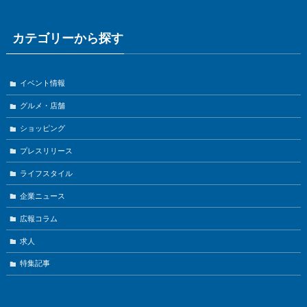
カテゴリーから探す
イベント情報
グルメ・店舗
ショッピング
プレスリリース
ライフスタイル
企業ニュース
広報コラム
求人
特集記事