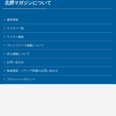
北摂マガジンについて
運営情報
ライター一覧
ライター募集
プレスリリース掲載について
求人掲載について
お問い合わせ
報道関係・メディア関連のお問い合わせ
プライバシーポリシー
©
HOKUSETSU MAGAZINE （北摂マガジン）.