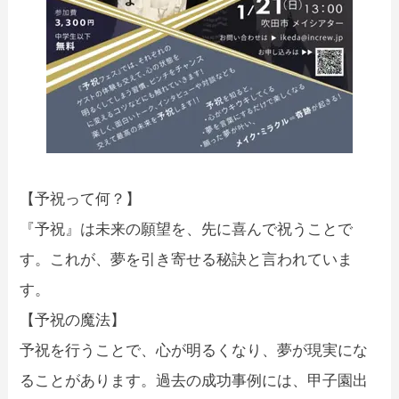
【予祝って何？】
『予祝』は未来の願望を、先に喜んで祝うことで
す。これが、夢を引き寄せる秘訣と言われていま
す。
【予祝の魔法】
予祝を行うことで、心が明るくなり、夢が現実にな
ることがあります。過去の成功事例には、甲子園出