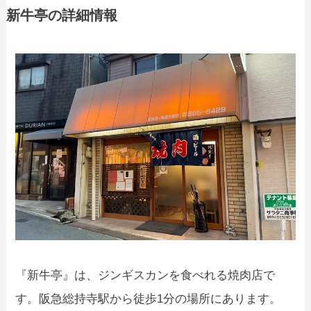
新牛亭の詳細情報
『新牛亭』は、ジンギスカンを食べれる焼肉店で
す。阪急総持寺駅から徒歩1分の場所にあります。