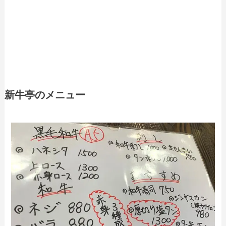
新牛亭のメニュー