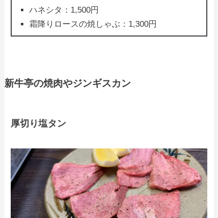
ハネシタ：1,500円
霜降りロースの焼しゃぶ：1,300円
新牛亭の焼肉やジンギスカン
厚切り塩タン