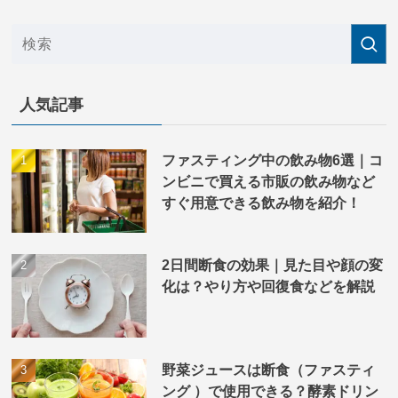
人気記事
ファスティング中の飲み物6選｜コ
ンビニで買える市販の飲み物など
すぐ用意できる飲み物を紹介！
2日間断食の効果｜見た目や顔の変
化は？やり方や回復食などを解説
野菜ジュースは断食（ファスティ
ング ）で使用できる？酵素ドリン