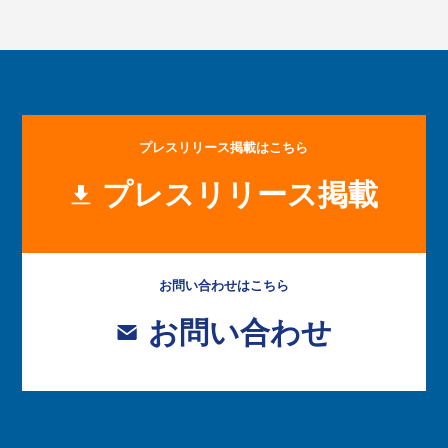
プレスリリース掲載はこちら
プレスリリース掲載
お問い合わせはこちら
お問い合わせ