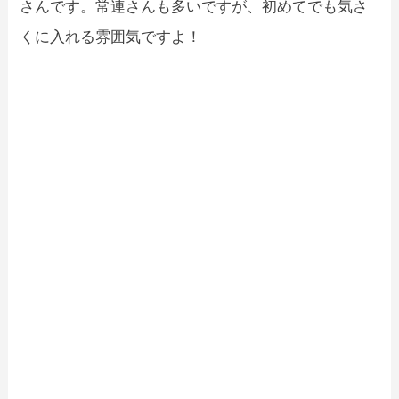
さんです。常連さんも多いですが、初めてでも気さ
くに入れる雰囲気ですよ！