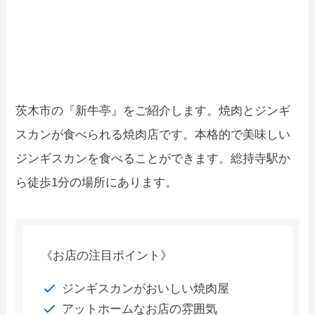
茨木市の『新牛亭』をご紹介します。焼肉とジンギ
スカンが食べられる焼肉店です。本格的で美味しい
ジンギスカンを食べることができます。総持寺駅か
ら徒歩1分の場所にあります。
《お店の注目ポイント》
ジンギスカンがおいしい焼肉屋
アットホームなお店の雰囲気