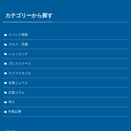
カテゴリーから探す
イベント情報
グルメ・店舗
ショッピング
プレスリリース
ライフスタイル
企業ニュース
広報コラム
求人
特集記事