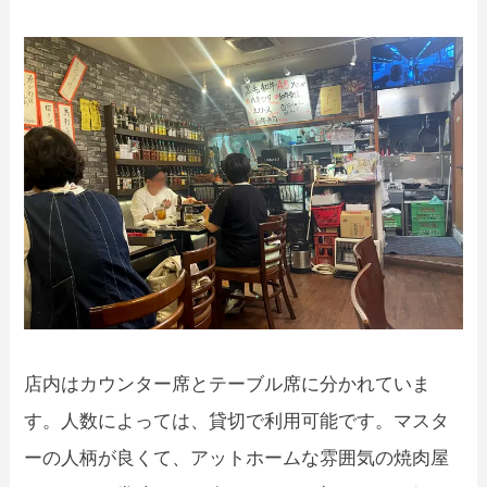
店内はカウンター席とテーブル席に分かれていま
す。人数によっては、貸切で利用可能です。マスタ
ーの人柄が良くて、アットホームな雰囲気の焼肉屋