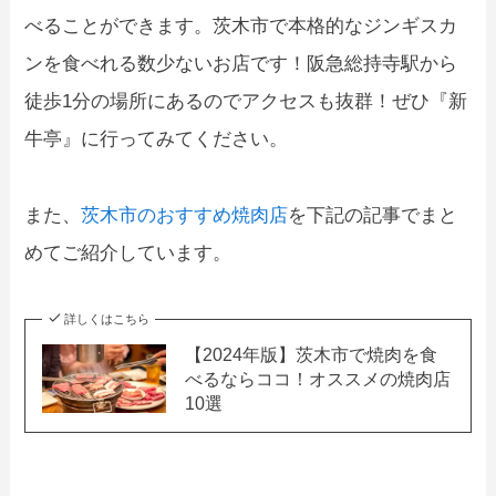
べることができます。茨木市で本格的なジンギスカ
ンを食べれる数少ないお店です！阪急総持寺駅から
徒歩1分の場所にあるのでアクセスも抜群！ぜひ『新
牛亭』に行ってみてください。
また、
茨木市のおすすめ焼肉店
を下記の記事でまと
めてご紹介しています。
詳しくはこちら
【2024年版】茨木市で焼肉を食
べるならココ！オススメの焼肉店
10選