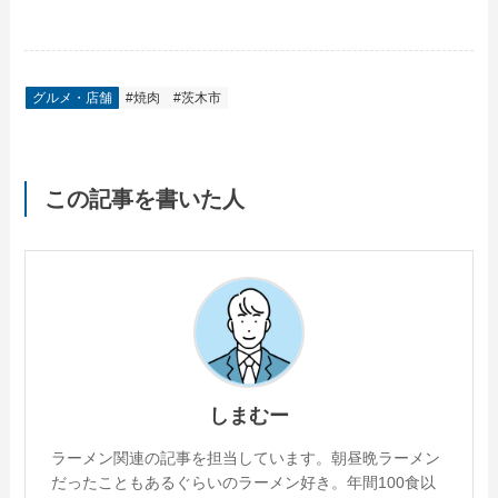
グルメ・店舗
#焼肉
#茨木市
この記事を書いた人
しまむー
ラーメン関連の記事を担当しています。朝昼晩ラーメン
だったこともあるぐらいのラーメン好き。年間100食以