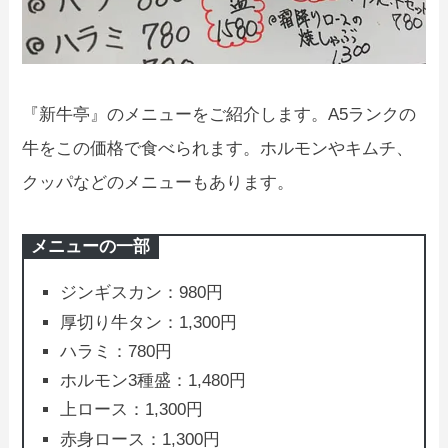
『新牛亭』のメニューをご紹介します。A5ランクの
牛をこの価格で食べられます。ホルモンやキムチ、
クッパなどのメニューもあります。
メニューの一部
ジンギスカン：980円
厚切り牛タン：1,300円
ハラミ：780円
ホルモン3種盛：1,480円
上ロース：1,300円
赤身ロース：1,300円