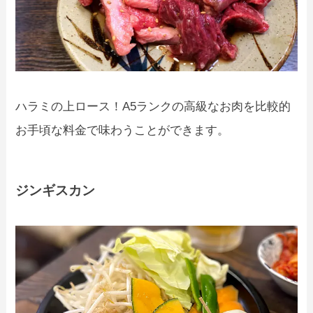
ハラミの上ロース！A5ランクの高級なお肉を比較的
お手頃な料金で味わうことができます。
ジンギスカン