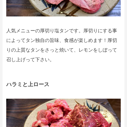
人気メニューの厚切り塩タンです。厚切りにする事
によってタン独自の旨味、食感が楽しめます！厚切
りの上質なタンをさっと焼いて、レモンをしぼって
召し上げって下さい。
ハラミと上ロース