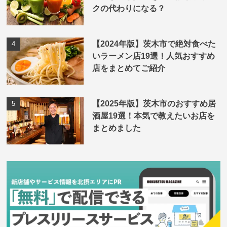
クの代わりになる？
【2024年版】茨木市で絶対食べた
いラーメン店19選！人気おすすめ
店をまとめてご紹介
【2025年版】茨木市のおすすめ居
酒屋19選！本気で教えたいお店を
まとめました