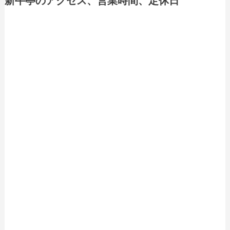
新牛亭のアクセス、営業時間、定休日