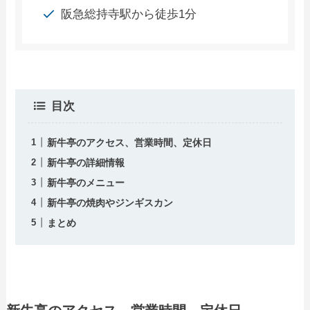
阪急総持寺駅から徒歩1分
目次
新牛亭のアクセス、営業時間、定休日
新牛亭の詳細情報
新牛亭のメニュー
新牛亭の焼肉やジンギスカン
まとめ