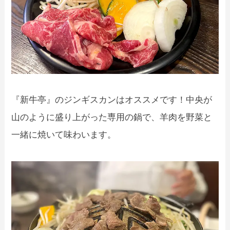
『新牛亭』のジンギスカンはオススメです！中央が
山のように盛り上がった専用の鍋で、羊肉を野菜と
一緒に焼いて味わいます。