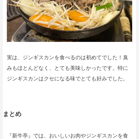
実は、ジンギスカンを食べるのは初めてでした！臭
みもほとんどなく、とても美味しかったです。特に
ジンギスカンはクセになる味でとても好みでした。
まとめ
『新牛亭』では、おいしいお肉やジンギスカンを食