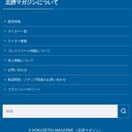
北摂マガジンについて
運営情報
ライター一覧
ライター募集
プレスリリース掲載について
求人掲載について
お問い合わせ
報道関係・メディア関連のお問い合わせ
プライバシーポリシー
©
HOKUSETSU MAGAZINE （北摂マガジン）.