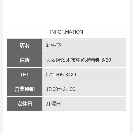
INFORMATION
新牛亭
店名
住所
大阪府茨木市中総持寺町6-20
TEL
072-665-8429
営業時間
17:00〜21:00
定休日
月曜日