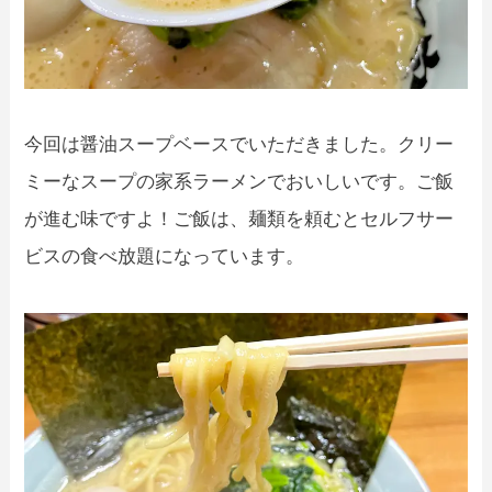
今回は醤油スープベースでいただきました。クリー
ミーなスープの家系ラーメンでおいしいです。ご飯
が進む味ですよ！ご飯は、麺類を頼むとセルフサー
ビスの食べ放題になっています。