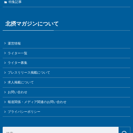
特集記事
北摂マガジンについて
運営情報
ライター一覧
ライター募集
プレスリリース掲載について
求人掲載について
お問い合わせ
報道関係・メディア関連のお問い合わせ
プライバシーポリシー