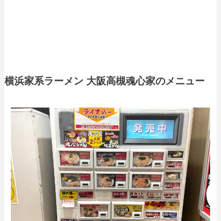
横浜家系ラーメン 大阪高槻魂心家のメニュー