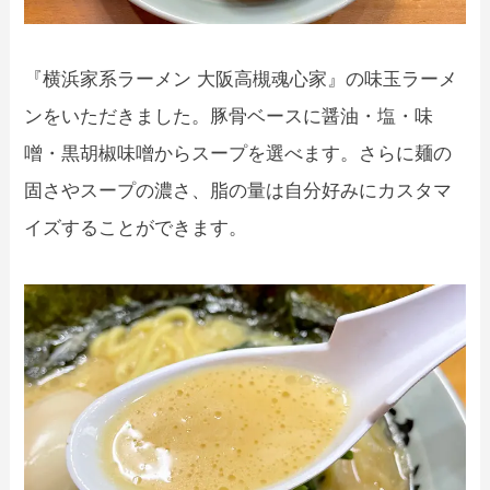
『横浜家系ラーメン 大阪高槻魂心家』の味玉ラーメ
ンをいただきました。豚骨ベースに醤油・塩・味
噌・黒胡椒味噌からスープを選べます。さらに麺の
固さやスープの濃さ、脂の量は自分好みにカスタマ
イズすることができます。