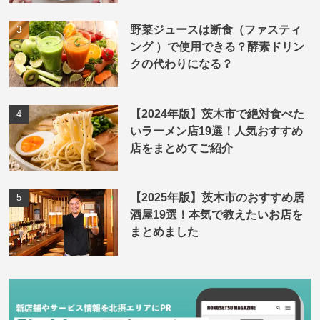
野菜ジュースは断食（ファスティ
ング ）で使用できる？酵素ドリン
クの代わりになる？
【2024年版】茨木市で絶対食べた
いラーメン店19選！人気おすすめ
店をまとめてご紹介
【2025年版】茨木市のおすすめ居
酒屋19選！本気で教えたいお店を
まとめました