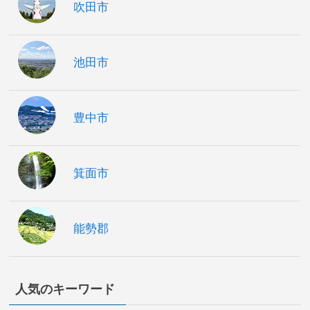
吹田市
池田市
豊中市
箕面市
能勢郡
人気のキーワード