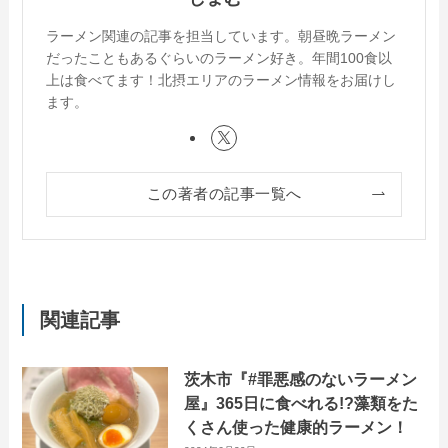
ラーメン関連の記事を担当しています。朝昼晩ラーメン
だったこともあるぐらいのラーメン好き。年間100食以
上は食べてます！北摂エリアのラーメン情報をお届けし
ます。
この著者の記事一覧へ
関連記事
茨木市『#罪悪感のないラーメン
屋』365日に食べれる!?藻類をた
くさん使った健康的ラーメン！