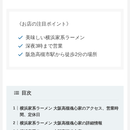
《お店の注目ポイント》
美味しい横浜家系ラーメン
深夜3時まで営業
阪急高槻市駅から徒歩2分の場所
目次
横浜家系ラーメン 大阪高槻魂心家のアクセス、営業時
間、定休日
横浜家系ラーメン 大阪高槻魂心家の詳細情報