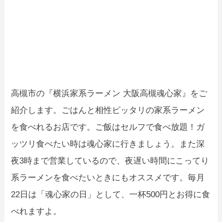
高槻市の『横浜家系ラーメン 大阪高槻魂心家』をご
紹介します。ごはんと相性ピッタリの家系ラーメン
を食べれるお店です。ご飯はセルフで食べ放題！ガ
ッツリ食べたい時は魂心家に行きましょう。また深
夜3時まで営業しているので、夜遅い時間にこってり
系ラーメンを食べたいときにもオススメです。毎月
22日は「魂心家の日」として、一杯500円とお得に食
べれますよ。