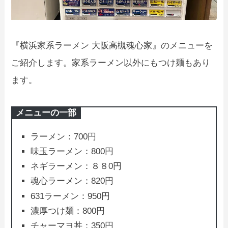
『横浜家系ラーメン 大阪高槻魂心家』のメニューを
ご紹介します。家系ラーメン以外にもつけ麺もあり
ます。
メニューの一部
ラーメン：700円
味玉ラーメン：800円
ネギラーメン：８８0円
魂心ラーメン：820円
631ラーメン：950円
濃厚つけ麺：800円
チャーマヨ丼：350円