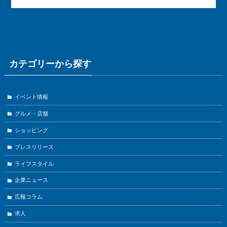
カテゴリーから探す
イベント情報
グルメ・店舗
ショッピング
プレスリリース
ライフスタイル
企業ニュース
広報コラム
求人