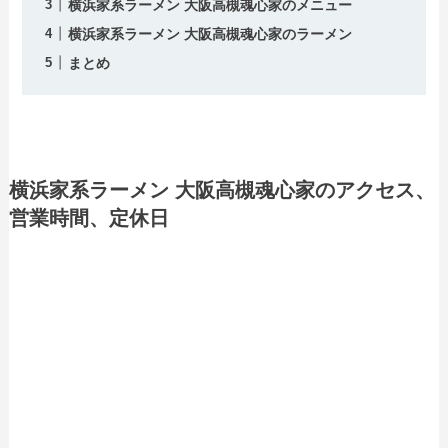
横浜家系ラーメン 大阪高槻魂心家のメニュー
横浜家系ラーメン 大阪高槻魂心家のラーメン
まとめ
横浜家系ラーメン 大阪高槻魂心家のアクセス、
営業時間、定休日