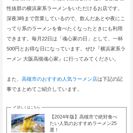
性抜群の横浜家系ラーメンをいただけるお店です。
深夜3時まで営業しているので、飲んだあとや夜にこ
ってり系のラーメンを食べたくなったときにも利用
できます。毎月22日は「魂心家の日」として、一杯
500円とお得な日になっています。ぜひ『横浜家系ラ
ーメン 大阪高槻魂心家』に行ってみてください。
また、
高槻市のおすすめ人気ラーメン店
は下記の記
事でまとめてご紹介しています。
詳しくはこちら
【2024年版】高槻市で絶対食べ
たい人気のおすすめラーメン25
選！