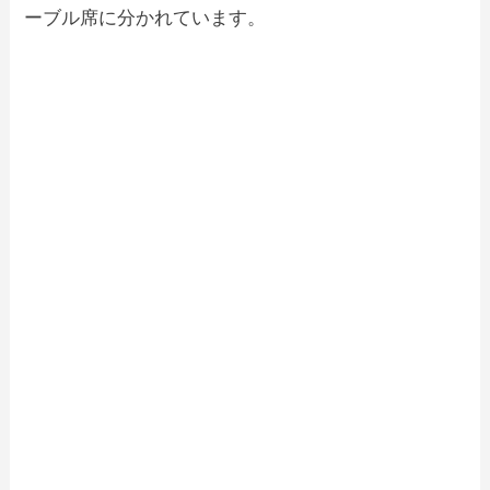
ーブル席に分かれています。