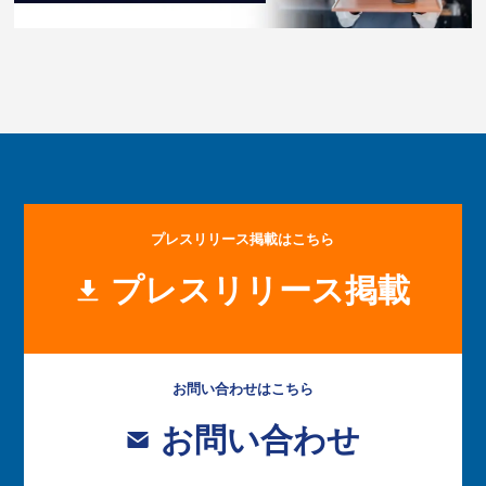
プレスリリース掲載はこちら
プレスリリース掲載
お問い合わせはこちら
お問い合わせ