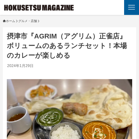
ホーム
グルメ・店舗
摂津市『AGRIM（アグリム）正雀店』
ボリュームのあるランチセット！本場
のカレーが楽しめる
2024年1月29日