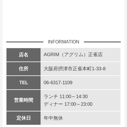
INFORMATION
AGRIM（アグリム）正雀店
店名
住所
大阪府摂津市正雀本町1-33-8
TEL
06-6317-1109
ランチ 11:00～14:30
営業時間
ディナー 17:00～23:00
定休日
年中無休