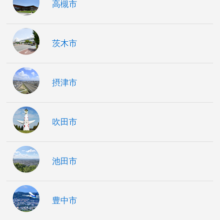
高槻市
茨木市
摂津市
吹田市
池田市
豊中市