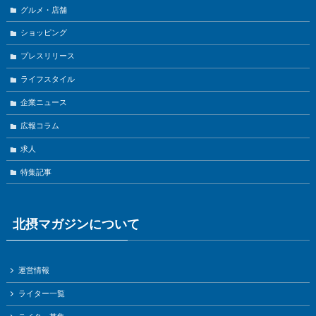
グルメ・店舗
ショッピング
プレスリリース
ライフスタイル
企業ニュース
広報コラム
求人
特集記事
北摂マガジンについて
運営情報
ライター一覧