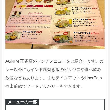
AGRIM 正雀店のランチメニューをご紹介します。カ
レー以外にもインド風焼き飯のビリヤニや食べ飲み
放題などもあります。またテイクアウトやUberEats
や出前館でフードデリバリーもできます。
メニューの一部