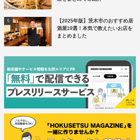
【2025年版】茨木市のおすすめ居
酒屋19選！本気で教えたいお店を
まとめました