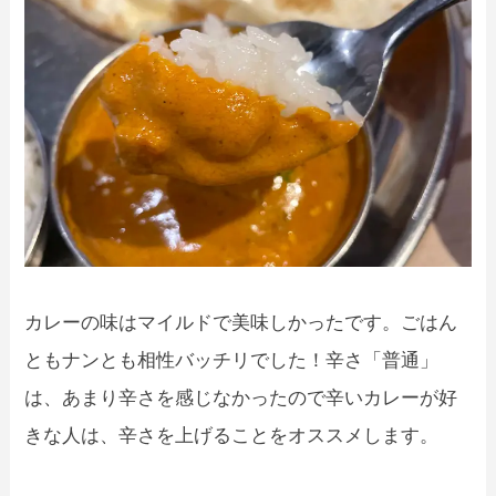
カレーの味はマイルドで美味しかったです。ごはん
ともナンとも相性バッチリでした！辛さ「普通」
は、あまり辛さを感じなかったので辛いカレーが好
きな人は、辛さを上げることをオススメします。