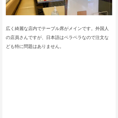
広く綺麗な店内でテーブル席がメインです。外国人
の店員さんですが、日本語はペラペラなので注文な
ども特に問題はありません。