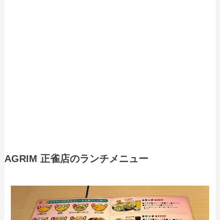
AGRIM 正雀店のランチメニュー