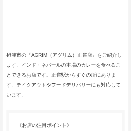
摂津市の『AGRIM（アグリム）正雀店』をご紹介し
ます。インド・ネパールの本場のカレーを食べるこ
とできるお店です。正雀駅からすぐの所にありま
す。テイクアウトやフードデリバリーにも対応して
います。
《お店の注目ポイント》