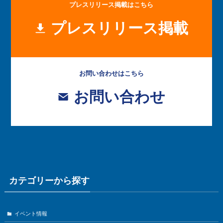
プレスリリース掲載はこちら
プレスリリース掲載
お問い合わせはこちら
お問い合わせ
カテゴリーから探す
イベント情報