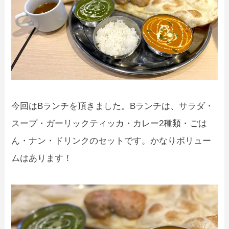
今回はBランチを頂きました。Bランチは、サラダ・
スープ・ガーリックティッカ・カレー2種類・ごは
ん・ナン・ドリンクのセットです。かなりボリュー
ムはあります！