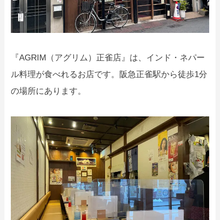
『AGRIM（アグリム）正雀店』は、インド・ネパー
ル料理が食べれるお店です。阪急正雀駅から徒歩1分
の場所にあります。