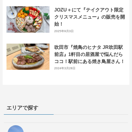
JOZU＋にて『テイクアウト限定
クリスマスメニュー』の販売を開
始！
2025年9月3日
吹田市『焼鳥のヒナタ JR吹田駅
前店』1軒目の居酒屋で悩んだら
ココ！駅前にある焼き鳥屋さん！
2024年3月28日
エリアで探す