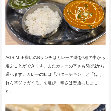
AGRIM 正雀店のBランチはカレーの味を7種の中から
選ぶことができます。またカレーの辛さも5段階から
選べます。カレーの味は「バターチキン」と「ほう
れん草ジャガイモ」を選び、辛さは普通にしまし
た。