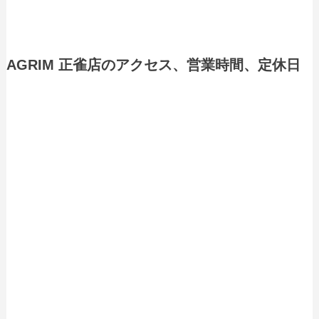
AGRIM 正雀店のアクセス、営業時間、定休日