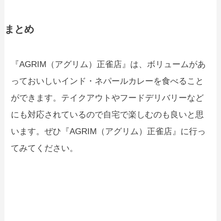
まとめ
『AGRIM（アグリム）正雀店』は、ボリュームがあ
っておいしいインド・ネパールカレーを食べること
ができます。テイクアウトやフードデリバリーなど
にも対応されているので自宅で楽しむのも良いと思
います。ぜひ『AGRIM（アグリム）正雀店』に行っ
てみてください。