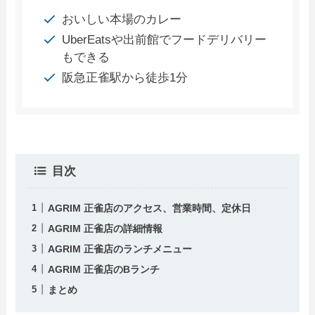
おいしい本場のカレー
UberEatsや出前館でフードデリバリー
もできる
阪急正雀駅から徒歩1分
目次
AGRIM 正雀店のアクセス、営業時間、定休日
AGRIM 正雀店の詳細情報
AGRIM 正雀店のランチメニュー
AGRIM 正雀店のBランチ
まとめ