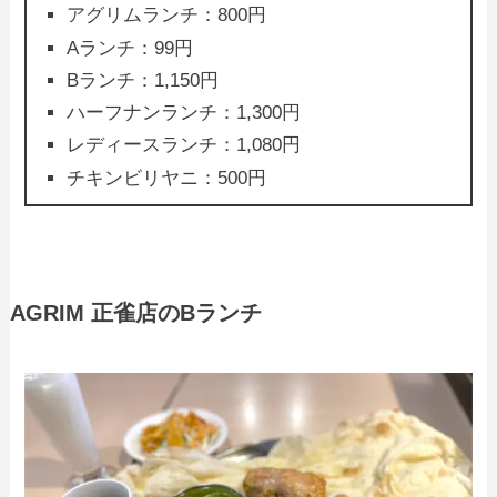
アグリムランチ：800円
Aランチ：99円
Bランチ：1,150円
ハーフナンランチ：1,300円
レディースランチ：1,080円
チキンビリヤニ：500円
AGRIM 正雀店のBランチ