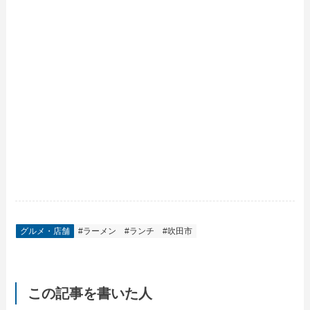
グルメ・店舗
#ラーメン
#ランチ
#吹田市
この記事を書いた人