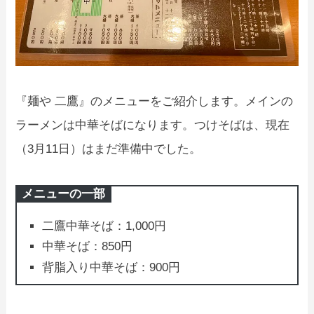
『麺や 二鷹』のメニューをご紹介します。メインの
ラーメンは中華そばになります。つけそばは、現在
（3月11日）はまだ準備中でした。
メニューの一部
二鷹中華そば：1,000円
中華そば：850円
背脂入り中華そば：900円