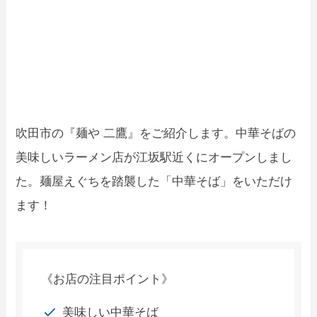
吹田市の『麺や 二鷹』をご紹介します。中華そばの
美味しいラーメン店が江坂駅近くにオープンしまし
た。麺屋えぐちを踏襲した「中華そば」をいただけ
ます！
《お店の注目ポイント》
美味しい中華そば