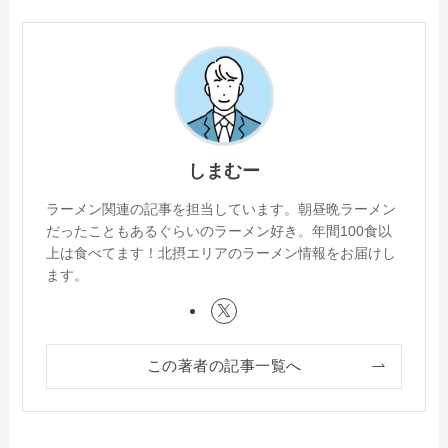
しまむー
ラーメン関連の記事を担当しています。朝昼晩ラーメン
だったこともあるぐらいのラーメン好き。年間100食以
上は食べてます！北摂エリアのラーメン情報をお届けし
ます。
この著者の記事一覧へ