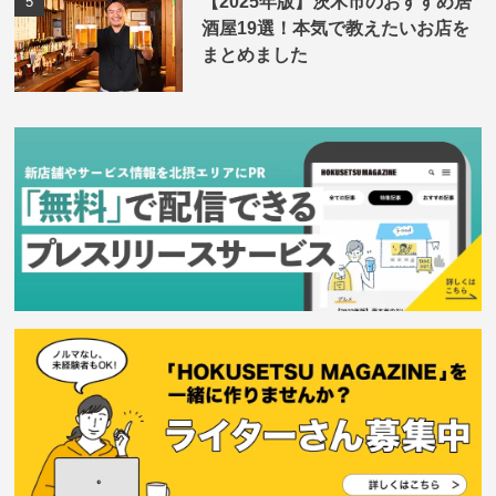
【2025年版】茨木市のおすすめ居
酒屋19選！本気で教えたいお店を
まとめました