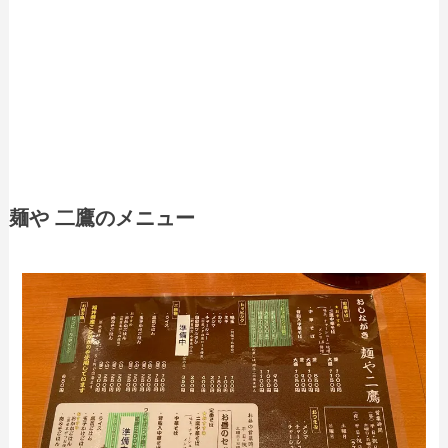
麺や 二鷹のメニュー