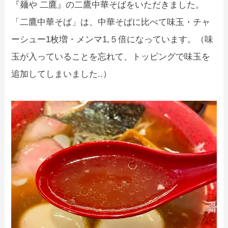
『麺や 二鷹』の二鷹中華そばをいただきました。
「二鷹中華そば」は、中華そばに比べて味玉・チャ
ーシュー1枚増・メンマ1,５倍になっています。（味
玉が入っていることを忘れて、トッピングで味玉を
追加してしまいました..）