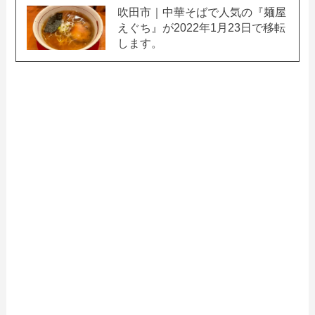
吹田市｜中華そばで人気の『麺屋
えぐち』が2022年1月23日で移転
します。