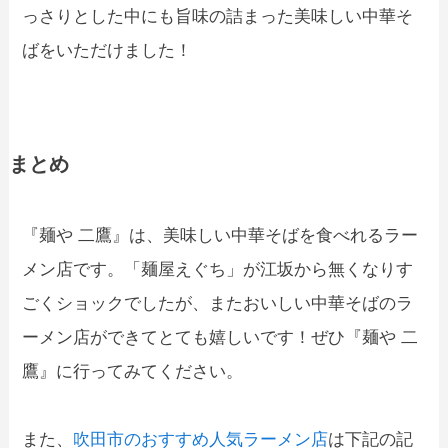
っさりとした中にも旨味の詰まった美味しい中華そ
ばをいただけました！
まとめ
『麺や 二鷹』は、美味しい中華そばを食べれるラー
メン店です。「麺屋えぐち」が江坂から無くなりす
ごくショックでしたが、またおいしい中華そばのラ
ーメン店ができてとても嬉しいです！ぜひ『麺や 二
鷹』に行ってみてください。
また、
吹田市のおすすめ人気ラーメン店
は下記の記