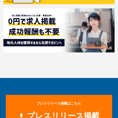
プレスリリース掲載はこちら
プレスリリース掲載