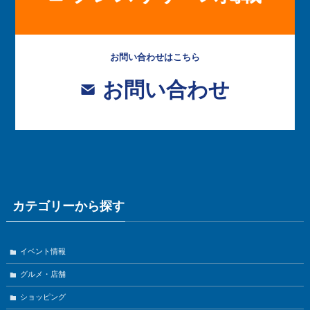
お問い合わせはこちら
お問い合わせ
カテゴリーから探す
イベント情報
グルメ・店舗
ショッピング