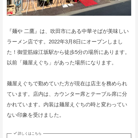
『麺や 二鷹』は、吹田市にある中華そばが美味しい
ラーメン店です。2022年3月8日にオープンしまし
た！御堂筋線江坂駅から徒歩5分の場所にあります。
以前「麺屋えぐち」があった場所になります。
麺屋えぐちで勤めていた方が現在は店主を務められ
ています。店内は、カウンター席とテーブル席に分
かれています。内装は麺屋えぐちの時と変わってい
ない印象を受けました。
詳しくはこちら