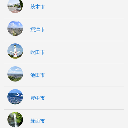
茨木市
摂津市
吹田市
池田市
豊中市
箕面市