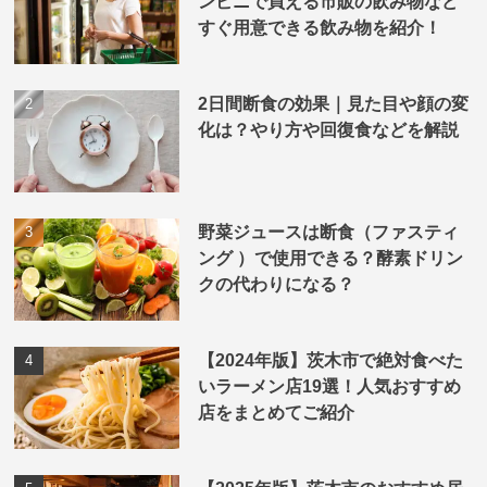
ンビニで買える市販の飲み物など
すぐ用意できる飲み物を紹介！
2日間断食の効果｜見た目や顔の変
化は？やり方や回復食などを解説
野菜ジュースは断食（ファスティ
ング ）で使用できる？酵素ドリン
クの代わりになる？
【2024年版】茨木市で絶対食べた
いラーメン店19選！人気おすすめ
店をまとめてご紹介