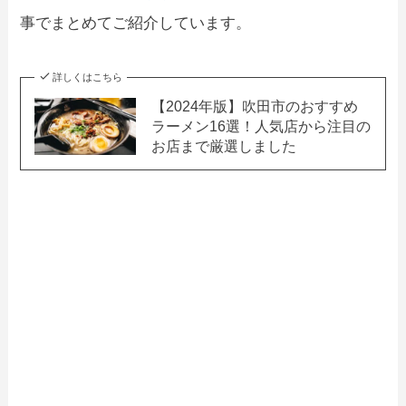
事でまとめてご紹介しています。
詳しくはこちら
【2024年版】吹田市のおすすめ
ラーメン16選！人気店から注目の
お店まで厳選しました