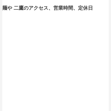
麺や 二鷹のアクセス、営業時間、定休日