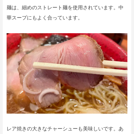
麺は、細めのストレート麺を使用されています。中
華スープにもよく合っています。
レア焼きの大きなチャーシューも美味しいです。あ