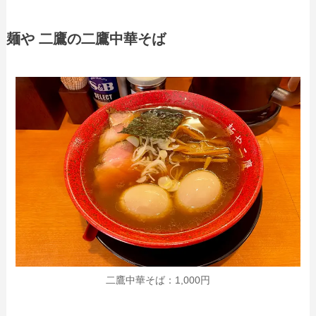
麺や 二鷹の二鷹中華そば
二鷹中華そば：1,000円