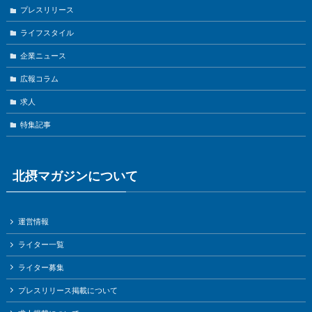
プレスリリース
ライフスタイル
企業ニュース
広報コラム
求人
特集記事
北摂マガジンについて
運営情報
ライター一覧
ライター募集
プレスリリース掲載について