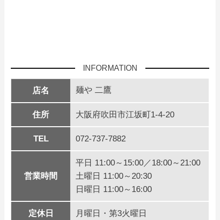
INFORMATION
麺や 二鷹
店名
住所
大阪府吹田市江坂町1-4-20
TEL
072-737-7882
平日 11:00～15:00／18:00～21:00
営業時間
土曜日 11:00～20:30
日曜日 11:00～16:00
定休日
月曜日・第3火曜日