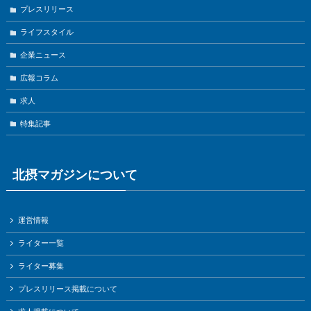
プレスリリース
ライフスタイル
企業ニュース
広報コラム
求人
特集記事
北摂マガジンについて
運営情報
ライター一覧
ライター募集
プレスリリース掲載について