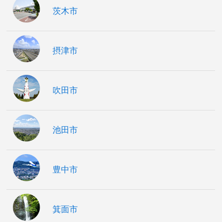
茨木市
摂津市
吹田市
池田市
豊中市
箕面市