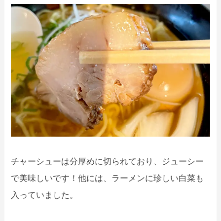
チャーシューは分厚めに切られており、ジューシー
で美味しいです！他には、ラーメンに珍しい白菜も
入っていました。