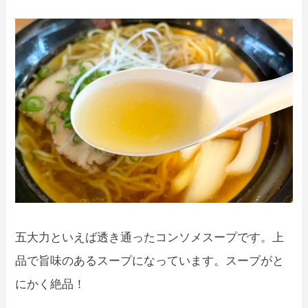
五大力といえば透き通ったコンソメスープです。上
品で旨味のあるスープになっています。スープがと
にかく絶品！