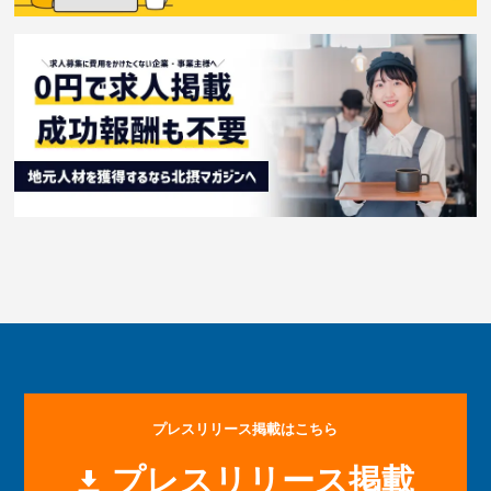
プレスリリース掲載はこちら
プレスリリース掲載