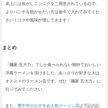
卓上には焦がしニンニクをご用意されているので、
よりパンチを効かせたい方は途中で入れてみてくだ
さい！コクや風味が増してきます！
まとめ
『麺家 五大力』でしか食べられない独特でおいしい
洋風ラーメンを頂けました。あっさりが好きな人は
オススメのラーメン店です。ぜひ『麺家 五大力』に
行ってみてください。
また、
豊中市のおすすめ人気ラーメン店
は下記の記