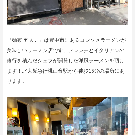
『麺家 五大力』は豊中市にあるコンソメラーメンが
美味しいラーメン店です。フレンチとイタリアンの
修行を積んだシェフが開発した洋風ラーメンを頂け
ます！北大阪急行桃山台駅から徒歩15分の場所にあ
ります。