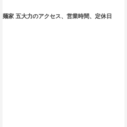
麺家 五大力のアクセス、営業時間、定休日