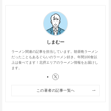
しまむー
ラーメン関連の記事を担当しています。朝昼晩ラーメン
だったこともあるぐらいのラーメン好き。年間100食以
上は食べてます！北摂エリアのラーメン情報をお届けし
ます。
この著者の記事一覧へ