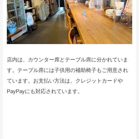
店内は、カウンター席とテーブル席に分かれていま
す。テーブル席には子供用の補助椅子もご用意され
ています。お支払い方法は、クレジットカードや
PayPayにも対応されています。