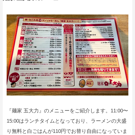
『麺家 五大力』のメニューをご紹介します。11:00〜
15:00はランチタイムとなっており、ラーメンの大盛
り無料と白ごはんが110円でお替り自由になっていま