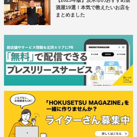
酒屋19選！本気で教えたいお店を
まとめました