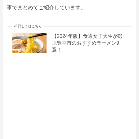
事でまとめてご紹介しています。
詳しくはこちら
【2024年版】食通女子大生が選
ぶ豊中市のおすすめラーメン9
選！