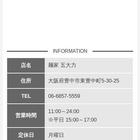
INFORMATION
麺家 五大力
店名
住所
大阪府豊中市東豊中町5-30-25
TEL
06-6857-5559
11:00～24:00
営業時間
※平日 15:00～17:00
定休日
月曜日