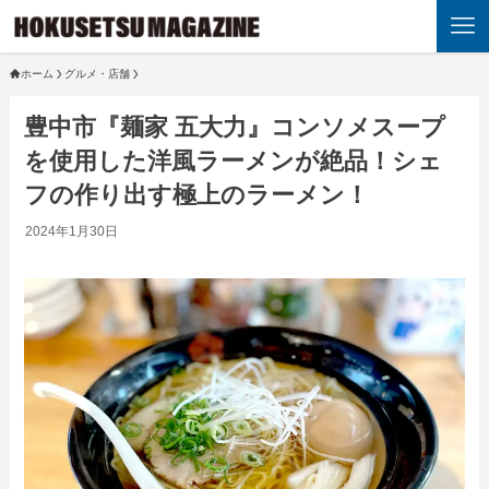
ホーム
グルメ・店舗
豊中市『麺家 五大力』コンソメスープ
を使用した洋風ラーメンが絶品！シェ
フの作り出す極上のラーメン！
2024年1月30日