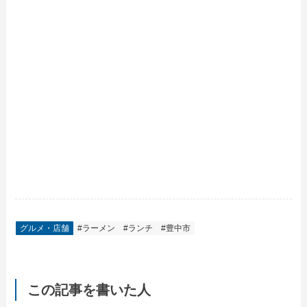
グルメ・店舗
#ラーメン
#ランチ
#豊中市
この記事を書いた人