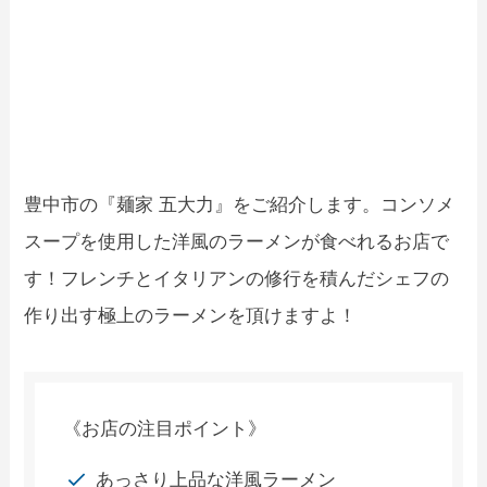
豊中市の『麺家 五大力』をご紹介します。コンソメ
スープを使用した洋風のラーメンが食べれるお店で
す！フレンチとイタリアンの修行を積んだシェフの
作り出す極上のラーメンを頂けますよ！
《お店の注目ポイント》
あっさり上品な洋風ラーメン