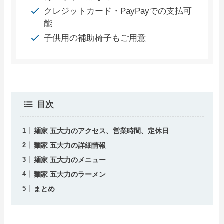
クレジットカード・PayPayでの支払可
能
子供用の補助椅子もご用意
目次
麺家 五大力のアクセス、営業時間、定休日
麺家 五大力の詳細情報
麺家 五大力のメニュー
麺家 五大力のラーメン
まとめ