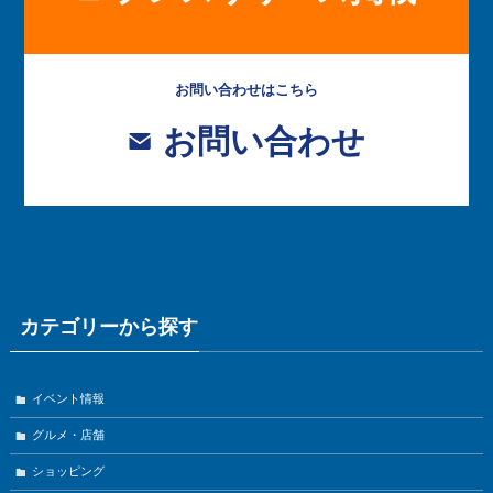
お問い合わせはこちら
お問い合わせ
カテゴリーから探す
イベント情報
グルメ・店舗
ショッピング