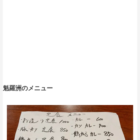
魁羅洲のメニュー