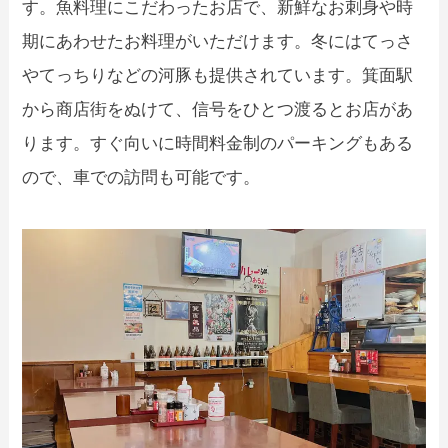
す。魚料理にこだわったお店で、新鮮なお刺身や時
期にあわせたお料理がいただけます。冬にはてっさ
やてっちりなどの河豚も提供されています。箕面駅
から商店街をぬけて、信号をひとつ渡るとお店があ
ります。すぐ向いに時間料金制のパーキングもある
ので、車での訪問も可能です。