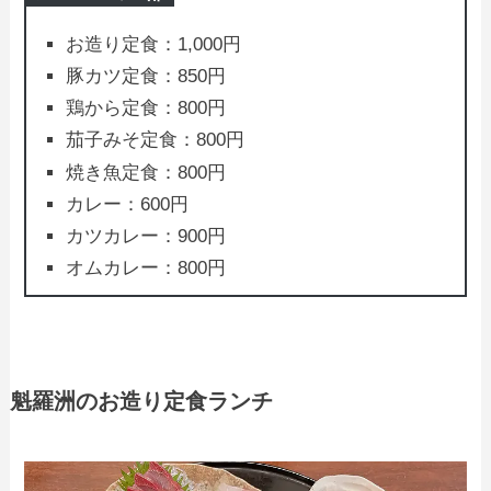
お造り定食：1,000円
豚カツ定食：850円
鶏から定食：800円
茄子みそ定食：800円
焼き魚定食：800円
カレー：600円
カツカレー：900円
オムカレー：800円
魁羅洲のお造り定食ランチ