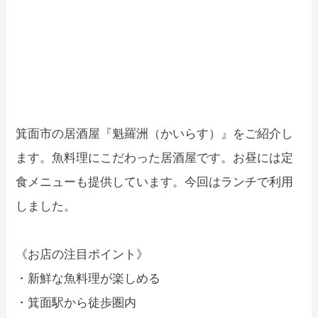
箕面市の居酒屋『魁羅洲（かいらす）』をご紹介し
ます。魚料理にこだわった居酒屋です。お昼には定
食メニューも提供しています。今回はランチで利用
しました。
《お店の注目ポイント》
・新鮮な魚料理が楽しめる
・箕面駅から徒歩圏内