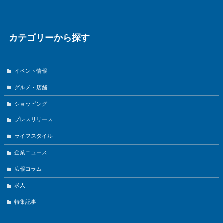
カテゴリーから探す
イベント情報
グルメ・店舗
ショッピング
プレスリリース
ライフスタイル
企業ニュース
広報コラム
求人
特集記事