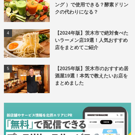
ング ）で使用できる？酵素ドリン
クの代わりになる？
【2024年版】茨木市で絶対食べた
いラーメン店19選！人気おすすめ
店をまとめてご紹介
【2025年版】茨木市のおすすめ居
酒屋19選！本気で教えたいお店を
まとめました