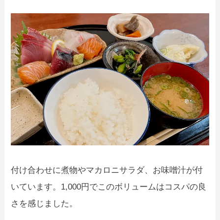
付け合わせに煮物やマカロニサラダ、お味噌汁が付
いています。1,000円でこのボリュームはコスパの良
さを感じました。