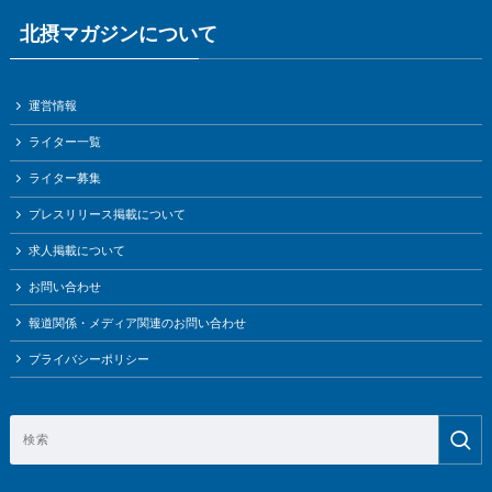
北摂マガジンについて
運営情報
ライター一覧
ライター募集
プレスリリース掲載について
求人掲載について
お問い合わせ
報道関係・メディア関連のお問い合わせ
プライバシーポリシー