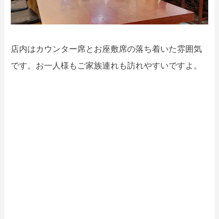
店内はカウンター席とお座敷席の落ち着いた雰囲気
です。お一人様もご家族連れも訪れやすいですよ。