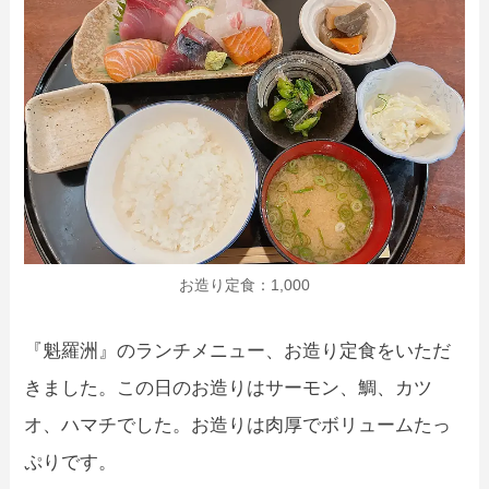
お造り定食：1,000
『魁羅洲』のランチメニュー、お造り定食をいただ
きました。この日のお造りはサーモン、鯛、カツ
オ、ハマチでした。お造りは肉厚でボリュームたっ
ぷりです。