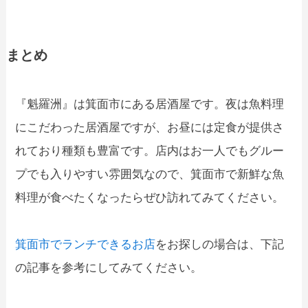
まとめ
『魁羅洲』は箕面市にある居酒屋です。夜は魚料理
にこだわった居酒屋ですが、お昼には定食が提供さ
れており種類も豊富です。店内はお一人でもグルー
プでも入りやすい雰囲気なので、箕面市で新鮮な魚
料理が食べたくなったらぜひ訪れてみてください。
箕面市でランチできるお店
をお探しの場合は、下記
の記事を参考にしてみてください。