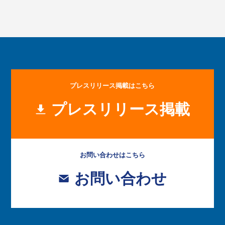
プレスリリース掲載はこちら
プレスリリース掲載
お問い合わせはこちら
お問い合わせ