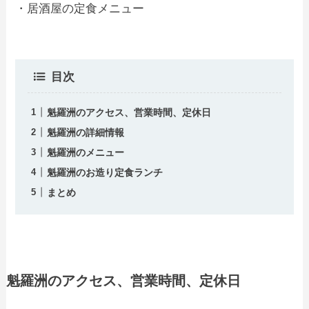
・居酒屋の定食メニュー
目次
魁羅洲のアクセス、営業時間、定休日
魁羅洲の詳細情報
魁羅洲のメニュー
魁羅洲のお造り定食ランチ
まとめ
魁羅洲のアクセス、営業時間、定休日