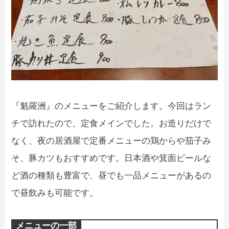
『魁羅洲』のメニューをご紹介します。今回はラン
チで訪れたので、定食メインでした。お造りだけで
なく、夜の居酒屋で定番メニューの鶏からや茄子み
そ、豚カツもおすすめです。日本酒や箕面ビールな
ど酒の種類も豊富で、昼でも一品メニューがあるの
で昼飲みも可能です。
メニューの一部